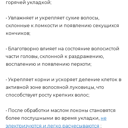
горячей укладкой;
• Увлажняет и укрепляет сухие волосы,
склонные к ломкости и появлению секущихся
кончиков;
• Благотворно влияет на состояние волосистой
части головы, склонной к раздражению,
воспалению и появлению перхоти;
• Укрепляет корни и ускоряет деление клеток в
активной зоне волосяной луковицы, что
способствует росту крепких волос;
• После обработки маслом локоны становятся
более послушными во время укладки,
не
электризуются и легко расчесываются
;