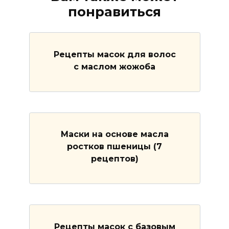
понравиться
Рецепты масок для волос
с маслом жожоба
Маски на основе масла
ростков пшеницы (7
рецептов)
Рецепты масок с базовым