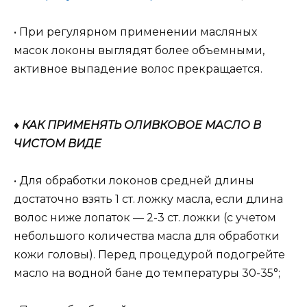
• При регулярном применении масляных
масок локоны выглядят более объемными,
активное выпадение волос прекращается.
♦ КАК ПРИМЕНЯТЬ ОЛИВКОВОЕ МАСЛО В
ЧИСТОМ ВИДЕ
• Для обработки локонов средней длины
достаточно взять 1 ст. ложку масла, если длина
волос ниже лопаток — 2-3 ст. ложки (с учетом
небольшого количества масла для обработки
кожи головы). Перед процедурой подогрейте
масло на водной бане до температуры 30-35°;