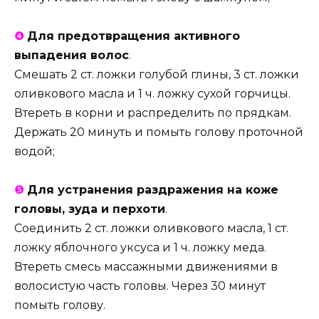
❹
Для предотвращения активного
выпадения волос
.
Смешать 2 ст. ложки голубой глины, 3 ст. ложки
оливкового масла и 1 ч. ложку сухой горчицы.
Втереть в корни и распределить по прядкам.
Держать 20 минуть и помыть голову проточной
водой;
❺
Для устранения раздражения на коже
головы, зуда и перхоти
.
Соединить 2 ст. ложки оливкового масла, 1 ст.
ложку яблочного уксуса и 1 ч. ложку меда.
Втереть смесь массажными движениями в
волосистую часть головы. Через 30 минут
помыть голову.