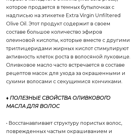
которое продается в темных бутылочках с
надписью на этикетке Extra Virgin Unfiltered
Olive Oil. Этот продукт содержит в своем
составе большое количество эфиров
олеиновой кислоты, которые вместе с другими
триглицеридами жирных кислот стимулируют
активность клеток роста в волосяной луковице.
Оливковое масло часто встречается в составе
рецептов масок для ухода за окрашенными и
сухими волосами с секущимися кончиками.
♦ ПОЛЕЗНЫЕ СВОЙСТВА ОЛИВКОВОГО
МАСЛА ДЛЯ ВОЛОС
• Восстанавливает структуру пористых волос,
поврежденных частым окрашиванием и