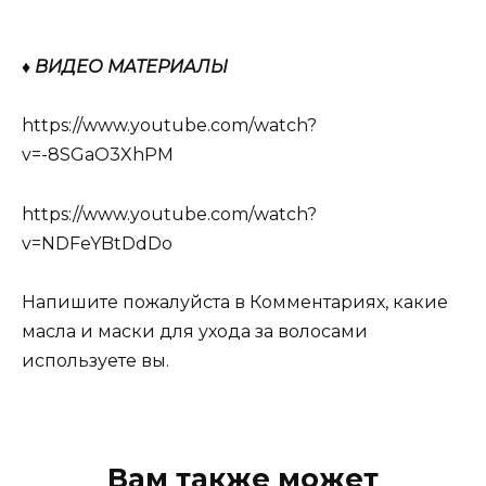
♦ ВИДЕО МАТЕРИАЛЫ
https://www.youtube.com/watch?
v=-8SGaO3XhPM
https://www.youtube.com/watch?
v=NDFeYBtDdDo
Напишите пожалуйста в Комментариях, какие
масла и маски для ухода за волосами
используете вы.
Вам также может