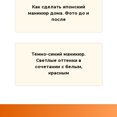
Как сделать японский
маникюр дома. Фото до и
после
Темно-синий маникюр.
Светлые оттенки в
сочетании с белым,
красным