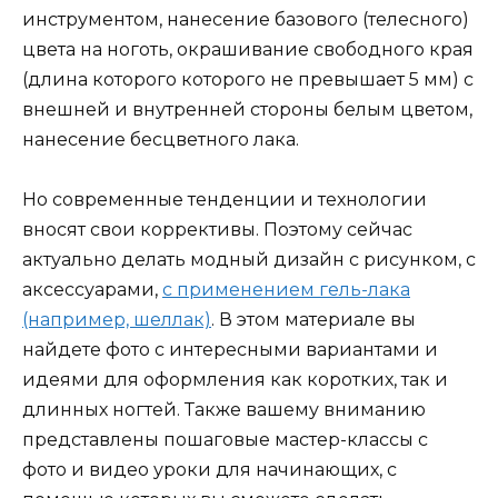
инструментом, нанесение базового (телесного)
цвета на ноготь, окрашивание свободного края
(длина которого которого не превышает 5 мм) с
внешней и внутренней стороны белым цветом,
нанесение бесцветного лака.
Но современные тенденции и технологии
вносят свои коррективы. Поэтому сейчас
актуально делать модный дизайн с рисунком, с
аксессуарами,
с применением гель-лака
(например, шеллак)
. В этом материале вы
найдете фото с интересными вариантами и
идеями для оформления как коротких, так и
длинных ногтей. Также вашему вниманию
представлены пошаговые мастер-классы с
фото и видео уроки для начинающих, с