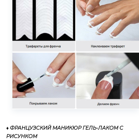
♦ ФРАНЦУЗСКИЙ МАНИКЮР ГЕЛЬ-ЛАКОМ С
РИСУНКОМ