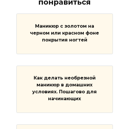
понравиться
Маникюр с золотом на
черном или красном фоне
покрытия ногтей
Как делать необрезной
маникюр в домашних
условиях. Пошагово для
начинающих