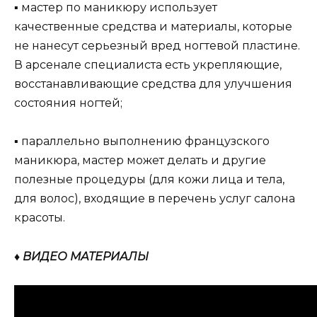
▪ мастер по маникюру использует
качественные средства и материалы, которые
не нанесут серьезный вред ногтевой пластине.
В арсенале специалиста есть укрепляющие,
восстанавливающие средства для улучшения
состояния ногтей;
▪ параллельно выполнению французского
маникюра, мастер может делать и другие
полезные процедуры (для кожи лица и тела,
для волос), входящие в перечень услуг салона
красоты.
♦ ВИДЕО МАТЕРИАЛЫ