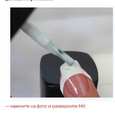
— нажмите на фото и разверните МК