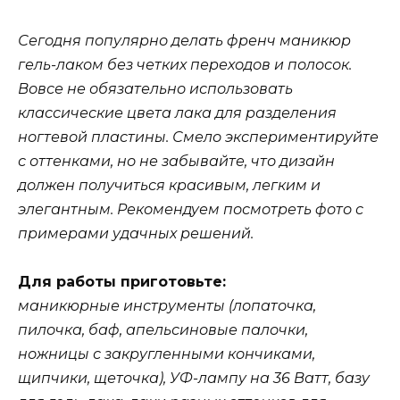
Сегодня популярно делать френч маникюр
гель-лаком без четких переходов и полосок.
Вовсе не обязательно использовать
классические цвета лака для разделения
ногтевой пластины. Смело экспериментируйте
с оттенками, но не забывайте, что дизайн
должен получиться красивым, легким и
элегантным. Рекомендуем посмотреть фото с
примерами удачных решений.
Для работы приготовьте:
маникюрные инструменты (лопаточка,
пилочка, баф, апельсиновые палочки,
ножницы с закругленными кончиками,
щипчики, щеточка), УФ-лампу на 36 Ватт, базу