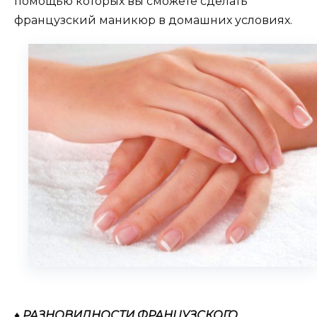
помощью которых вы сможете сделать
французский маникюр в домашних условиях.
♦ РАЗНОВИДНОСТИ ФРАНЦУЗСКОГО