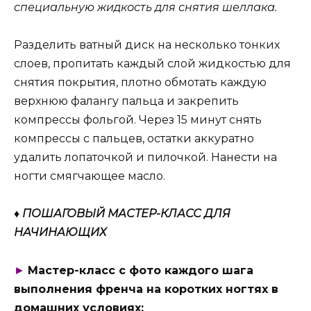
специальную жидкость для снятия шеллака.
Разделить ватный диск на несколько тонких
слоев, пропитать каждый слой жидкостью для
снятия покрытия, плотно обмотать каждую
верхнюю фалангу пальца и закрепить
компрессы фольгой. Через 15 минут снять
компрессы с пальцев, остатки аккуратно
удалить лопаточкой и пилочкой. Нанести на
ногти смягчающее масло.
♦ ПОШАГОВЫЙ МАСТЕР-КЛАСС ДЛЯ
НАЧИНАЮЩИХ
►
Мастер-класс с фото каждого шага
выполнения френча на коротких ногтях в
домашних условиях: