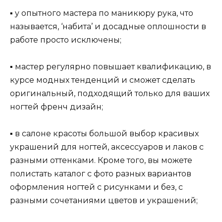
▪ у опытного мастера по маникюру рука, что
называется, ‘набита’ и досадные оплошности в
работе просто исключены;
▪ мастер регулярно повышает квалификацию, в
курсе модных тенденций и сможет сделать
оригинальный, подходящий только для ваших
ногтей френч дизайн;
▪ в салоне красоты большой выбор красивых
украшений для ногтей, аксессуаров и лаков с
разными оттенками. Кроме того, вы можете
полистать каталог с фото разных вариантов
оформления ногтей с рисунками и без, с
разными сочетаниями цветов и украшений;