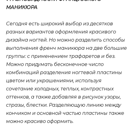
МАНИКЮРА
Сегодня есть широкий выбор из десятков
разных вариантов оформления красивого
дизайна ногтей. Но можно разделить способы
выполнения френч маникюра на две большие
группы: с применением трафаретов и без.
Можно придумать бесконечное число
комбинаций разделения ногтевой пластины
цветом или украшениями, используя
сочетание холодных, теплых, контрастных
оттенков, а также добавляя в рисунок узоры,
стразы, блестки. Разделяющую линию между
кончиком и основной частью пластины также
можно красиво оформить.