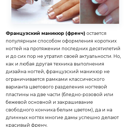
Французский маникюр (френч)
остается
популярным способом оформления коротких
ногтей на протяжении последних десятилетий
и до сих пор не утратил своей актуальности. Но,
как и любая другая техника выполнения
дизайна ногтей, французский маникюр не
ограничивается рамками классического
варианта цветового разделения ногтевой
пластины на две части (бледно-розовой или
бежевой основной и закрашивание
свободного кончика белым цветом), да и на
длинных ногтях многие дамы успешно делают
красивый френч.