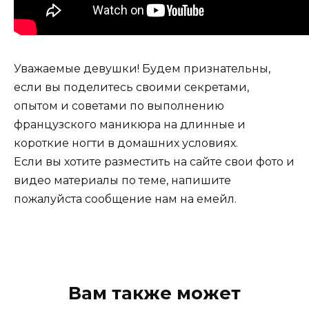
Уважаемые девушки! Будем признательны,
если вы поделитесь своими секретами,
опытом и советами по выполнению
французского маникюра на длинные и
короткие ногти в домашних условиях.
Если вы хотите разместить на сайте свои фото и
видео материалы по теме, напишите
пожалуйста сообщение нам на емейл.
Вам также может