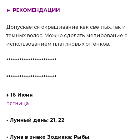
► РЕКОМЕНДАЦИИ
Допускается окрашивание как светлых, так и
темных волос. Можно сделать мелирование с
использованием платиновых оттенков.
***********************
***********************
♦ 16 Июня
пятница
• Лунный день: 21, 22
• Луна в знаке Зодиака: Рыбы