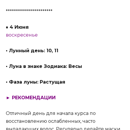
***********************
♦ 4 Июня
воскресенье
• Лунный день: 10, 11
• Луна в знаке Зодиака: Весы
• Фаза луны: Растущая
► РЕКОМЕНДАЦИИ
Отличный день для начала курса по
восстановлению ослабленных, часто
выпадающих волос. Регулярно делайте маски