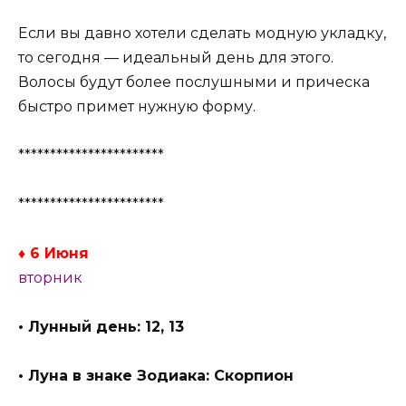
Если вы давно хотели сделать модную укладку,
то сегодня — идеальный день для этого.
Волосы будут более послушными и прическа
быстро примет нужную форму.
***********************
***********************
♦ 6 Июня
вторник
• Лунный день: 12, 13
• Луна в знаке Зодиака: Скорпион