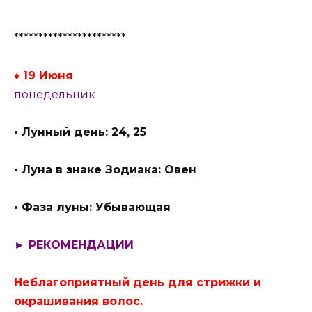
***********************
♦ 19 Июня
понедельник
• Лунный день: 24, 25
• Луна в знаке Зодиака: Овен
• Фаза луны: Убывающая
► РЕКОМЕНДАЦИИ
Неблагоприятный день для стрижки и
окрашивания волос.