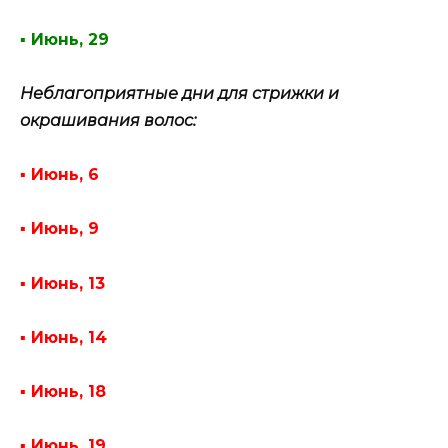
▪ Июнь, 29
Неблагоприятные дни для стрижки и
окрашивания волос:
▪ Июнь, 6
▪ Июнь, 9
▪ Июнь, 13
▪ Июнь, 14
▪ Июнь, 18
▪ Июнь, 19