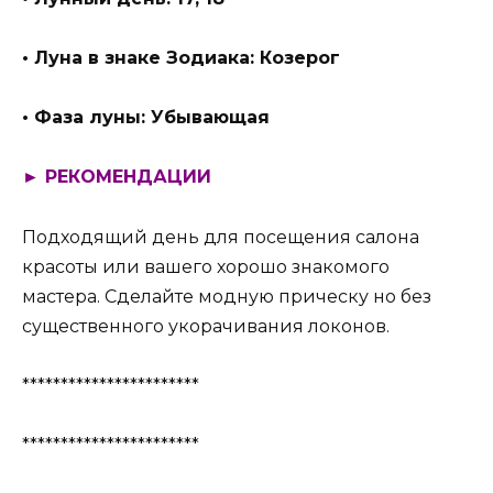
• Луна в знаке Зодиака: Козерог
• Фаза луны: Убывающая
► РЕКОМЕНДАЦИИ
Подходящий день для посещения салона
красоты или вашего хорошо знакомого
мастера. Сделайте модную прическу но без
существенного укорачивания локонов.
***********************
***********************