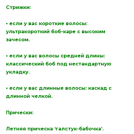
Стрижки:
▪ если у вас короткие волосы:
ультракороткий боб-каре с высоким
зачесом.
▪ если у вас волосы средней длины:
классический боб под нестандартную
укладку.
▪ если у вас длинные волосы: каскад с
длинной челкой.
Прически:
Летняя прическа ‘галстук-бабочка’.