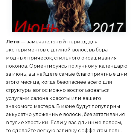
Лето
— замечательный период для
экспериментов с длиной волос, выбора
модных причесок, стильного окрашивания
локонов. Ориентируясь по лунному календарю
за июнь, вы найдете самые благоприятные дни
этого месяца, когда безопаснее всего для
структуры волос можно воспользоваться
услугами салона красоты или вашего
знакомого мастера. В июне будут популярны
аккуратно уложенные волосы, без затягивания
в тугие хвостики. Если у вас длинные волосы,
то сделайте легкую завивку с эффектом волн.