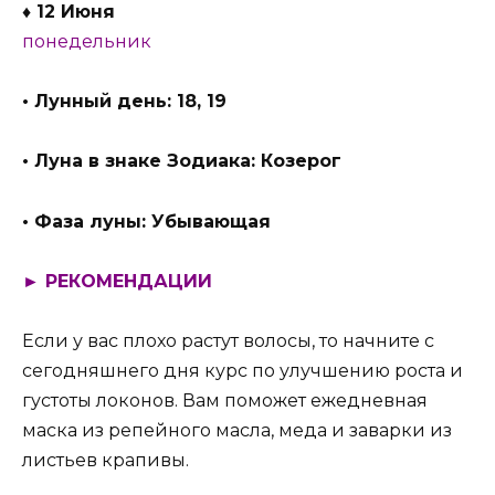
♦ 12 Июня
понедельник
• Лунный день: 18, 19
• Луна в знаке Зодиака: Козерог
• Фаза луны: Убывающая
► РЕКОМЕНДАЦИИ
Если у вас плохо растут волосы, то начните с
сегодняшнего дня курс по улучшению роста и
густоты локонов. Вам поможет ежедневная
маска из репейного масла, меда и заварки из
листьев крапивы.