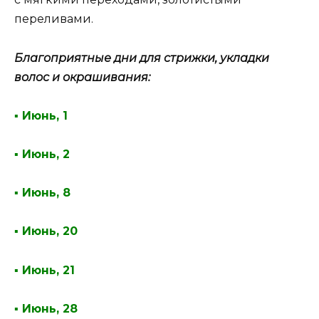
переливами.
Благоприятные дни для стрижки, укладки
волос и окрашивания:
▪ Июнь, 1
▪ Июнь, 2
▪ Июнь, 8
▪ Июнь, 20
▪ Июнь, 21
▪ Июнь, 28