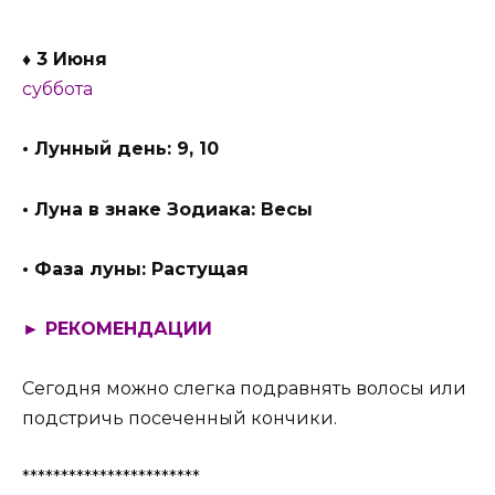
♦ 3 Июня
суббота
• Лунный день: 9, 10
• Луна в знаке Зодиака: Весы
• Фаза луны: Растущая
► РЕКОМЕНДАЦИИ
Сегодня можно слегка подравнять волосы или
подстричь посеченный кончики.
***********************