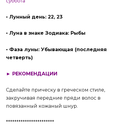
суббота
• Лунный день: 22, 23
• Луна в знаке Зодиака: Рыбы
• Фаза луны: Убывающая (последняя
четверть)
► РЕКОМЕНДАЦИИ
Сделайте прическу в греческом стиле,
закручивая передние пряди волос в
повязанный кожаный шнур.
***********************