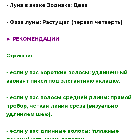
• Луна в знаке Зодиака: Дева
• Фаза луны: Растущая (первая четверть)
► РЕКОМЕНДАЦИИ
Стрижки:
▪ если у вас короткие волосы: удлиненный
вариант пикси под элегантную укладку.
▪ если у вас волосы средней длины: прямой
пробор, четкая линия среза (визуально
удлиняем шею).
▪ если у вас длинные волосы: ‘пляжные