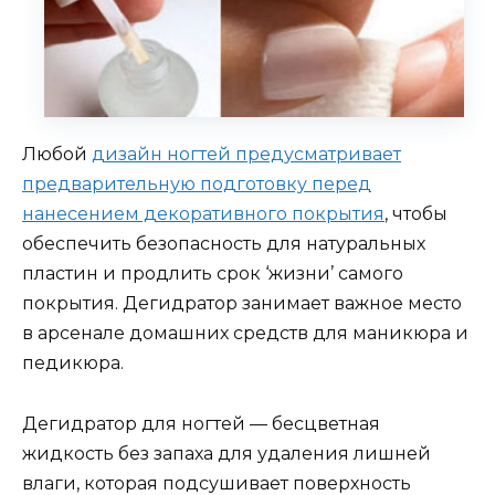
Любой
дизайн ногтей предусматривает
предварительную подготовку перед
нанесением декоративного покрытия
, чтобы
обеспечить безопасность для натуральных
пластин и продлить срок ‘жизни’ самого
покрытия. Дегидратор занимает важное место
в арсенале домашних средств для маникюра и
педикюра.
Дегидратор для ногтей — бесцветная
жидкость без запаха для удаления лишней
влаги, которая подсушивает поверхность