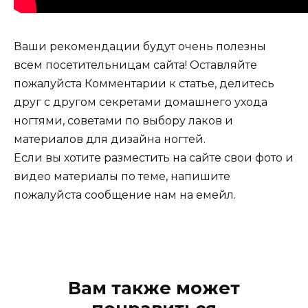
Ваши рекомендации будут очень полезны
всем посетительницам сайта! Оставляйте
пожалуйста Комментарии к статье, делитесь
друг с другом секретами домашнего ухода
ногтями, советами по выбору лаков и
материалов для дизайна ногтей.
Если вы хотите разместить на сайте свои фото и
видео материалы по теме, напишите
пожалуйста сообщение нам на емейл.
Вам также может