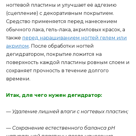
ногтевой пластины и улучшает её адгезию
(сцепление) с декоративным покрытием.
Средство применяется перед нанесением
обычного лака, гель-лака, акриловых красок, а
также
перед наращиванием ногтей гелем или
акрилом
. После обработки ногтей
дегидратором, покрытие ложится на
поверхность каждой пластины ровным слоем и
сохраняет прочность в течение долгого
времени.
Итак, для чего нужен дегидратор:
— Удаление лишней влаги с ногтевых пластин;
— Сохранение естественного баланса pH