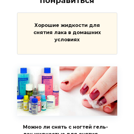
понравиться
Хорошие жидкости для
снятия лака в домашних
условиях
Можно ли снять с ногтей гель-