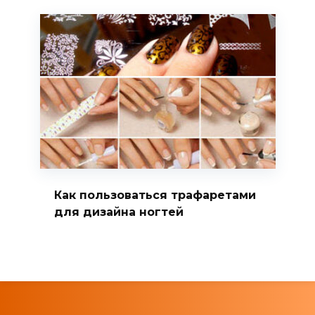
Как пользоваться трафаретами
для дизайна ногтей