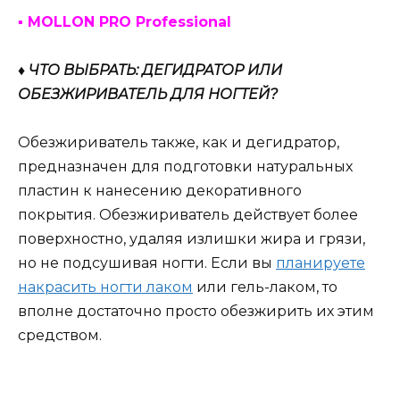
▪ MOLLON PRO Professional
♦ ЧТО ВЫБРАТЬ: ДЕГИДРАТОР ИЛИ
ОБЕЗЖИРИВАТЕЛЬ ДЛЯ НОГТЕЙ?
Обезжириватель также, как и дегидратор,
предназначен для подготовки натуральных
пластин к нанесению декоративного
покрытия. Обезжириватель действует более
поверхностно, удаляя излишки жира и грязи,
но не подсушивая ногти. Если вы
планируете
накрасить ногти лаком
или гель-лаком, то
вполне достаточно просто обезжирить их этим
средством.