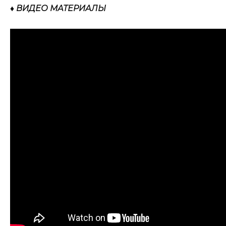
♦ ВИДЕО МАТЕРИАЛЫ