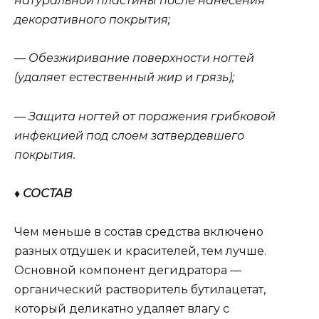
натуральной пластины после нанесения
декоративного покрытия;
— Обезжиривание поверхности ногтей
(удаляет естественный жир и грязь);
— Защита ногтей от поражения грибковой
инфекцией под слоем затвердевшего
покрытия.
♦ СОСТАВ
Чем меньше в состав средства включено
разных отдушек и красителей, тем лучше.
Основной компонент дегидратора —
органический растворитель бутилацетат,
который деликатно удаляет влагу с