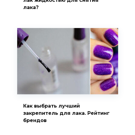
лак жидкостью для снятия
лака?
Как выбрать лучший
закрепитель для лака. Рейтинг
брендов