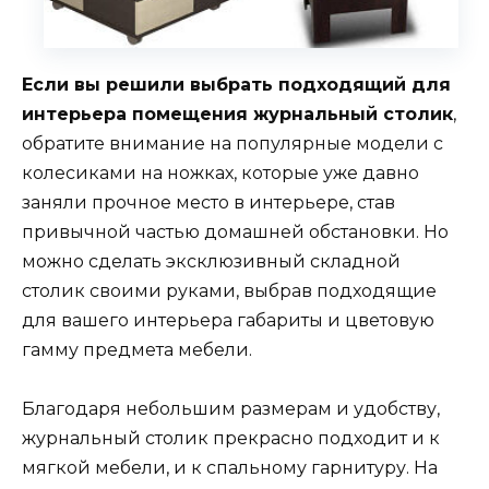
Если вы решили выбрать подходящий для
интерьера помещения журнальный столик
,
обратите внимание на популярные модели с
колесиками на ножках, которые уже давно
заняли прочное место в интерьере, став
привычной частью домашней обстановки. Но
можно сделать эксклюзивный складной
столик своими руками, выбрав подходящие
для вашего интерьера габариты и цветовую
гамму предмета мебели.
Благодаря небольшим размерам и удобству,
журнальный столик прекрасно подходит и к
мягкой мебели, и к спальному гарнитуру. На