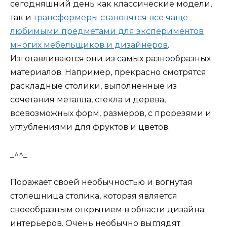
сегодняшний день как классические модели,
так и
трансформеры становятся все чаще
любимыми предметами для экспериментов
многих мебельщиков и дизайнеров
.
Изготавливаются они из самых разнообразных
материалов. Например, прекрасно смотрятся
раскладные столики, выполненные из
сочетания металла, стекла и дерева,
всевозможных форм, размеров, с прорезями и
углублениями для фруктов и цветов.
_^^_
Поражает своей необычностью и вогнутая
столешница столика, которая является
своеобразным открытием в области дизайна
интерьеров. Очень необычно выглядят