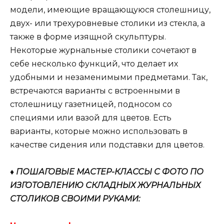
модели, имеющие вращающуюся столешницу,
двух- или трехуровневые столики из стекла, а
также в форме изящной скульптуры.
Некоторые журнальные столики сочетают в
себе несколько функций, что делает их
удобными и незаменимыми предметами. Так,
встречаются варианты с встроенными в
столешницу газетницей, подносом со
специями или вазой для цветов. Есть
варианты, которые можно использовать в
качестве сидения или подставки для цветов.
♦ ПОШАГОВЫЕ МАСТЕР-КЛАССЫ С ФОТО ПО
ИЗГОТОВЛЕНИЮ СКЛАДНЫХ ЖУРНАЛЬНЫХ
СТОЛИКОВ СВОИМИ РУКАМИ: