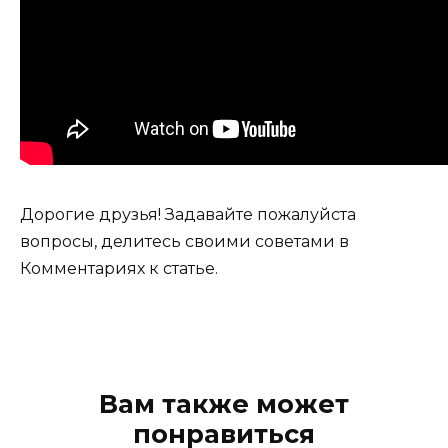
Дорогие друзья! Задавайте пожалуйста
вопросы, делитесь своими советами в
Комментариях к статье.
Вам также может
понравиться