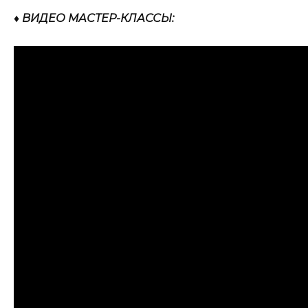
♦ ВИДЕО МАСТЕР-КЛАССЫ: