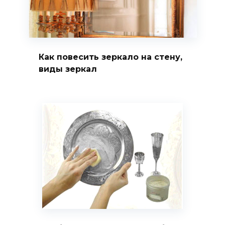
Как повесить зеркало на стену,
виды зеркал