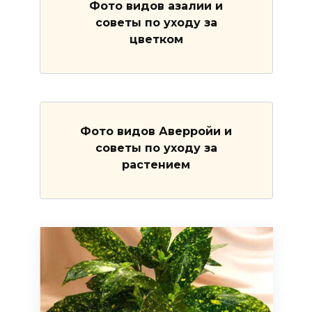
Фото видов азалии и
советы по уходу за
цветком
Фото видов Аверройи и
советы по уходу за
растением