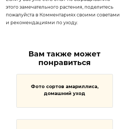
этого замечательного растения, поделитесь
пожалуйста в Комментариях своими советами
и рекомендациями по уходу.
Вам также может
понравиться
Фото сортов амариллиса,
домашний уход