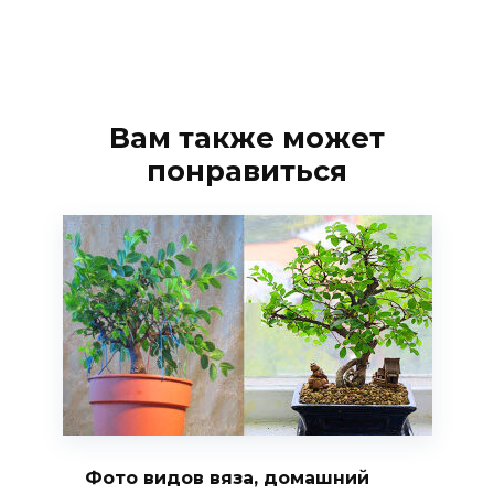
Вам также может
понравиться
Фото видов вяза, домашний