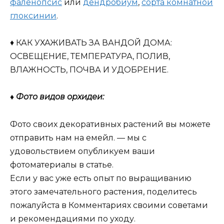
фаленопсис
или
дендробиум
,
сорта комнатной
глоксинии
.
♦ КАК УХАЖИВАТЬ ЗА ВАНДОЙ ДОМА:
ОСВЕЩЕНИЕ, ТЕМПЕРАТУРА, ПОЛИВ,
ВЛАЖНОСТЬ, ПОЧВА И УДОБРЕНИЕ.
♦ Фото видов орхидеи:
Фото своих декоративных растений вы можете
отправить нам на емейл. — мы с
удовольствием опубликуем ваши
фотоматериалы в статье.
Если у вас уже есть опыт по выращиванию
этого замечательного растения, поделитесь
пожалуйста в Комментариях своими советами
и рекомендациями по уходу.