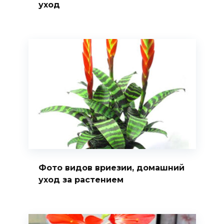
уход
Фото видов вриезии, домашний
уход за растением