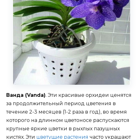
Ванда (Vanda)
. Эти красивые орхидеи ценятся
за продолжительный период цветения в
течение 2-3 месяцев (1-2 раза в год), во время
которого на длинном цветоносе распускаются
крупные яркие цветки в рыхлых пазушных
кистях. Эти
цветущие растения
часто украшают