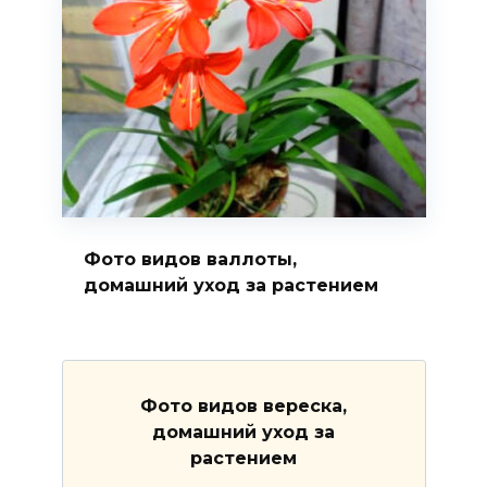
Фото видов валлоты,
домашний уход за растением
Фото видов вереска,
домашний уход за
растением