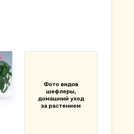
Фото видов
шефлеры,
домашний уход
за растением