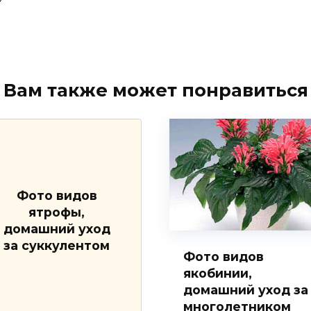
Вам также может понравиться
Фото видов
ятрофы,
домашний уход
за суккулентом
Фото видов
якобинии,
домашний уход за
многолетником