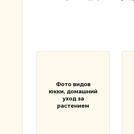
Фото видов
юкки, домашний
уход за
растением