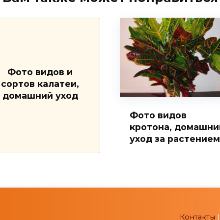
Фото видов и
сортов калатеи,
домашний уход
Фото видов
кротона, домашни
уход за растением
Контакты