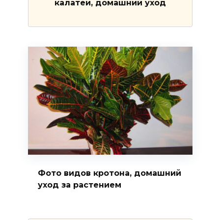
калатеи, домашний уход
Фото видов кротона, домашний
уход за растением