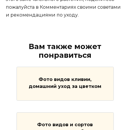
пожалуйста в Комментариях своими советами
и рекомендациями по уходу.
Вам также может
понравиться
Фото видов кливии,
домашний уход за цветком
Фото видов и сортов