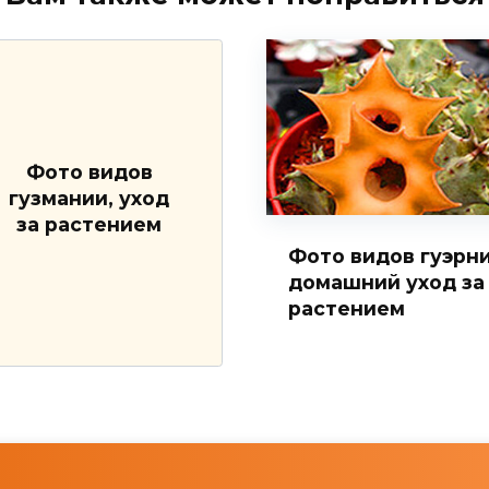
Фото видов
гузмании, уход
за растением
Фото видов гуэрни
домашний уход за
растением