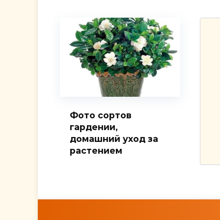
Фото сортов
гардении,
домашний уход за
растением