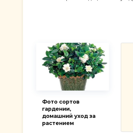
Фото сортов
гардении,
домашний уход за
растением