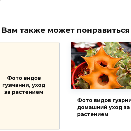
Вам также может понравиться
Фото видов
гузмании, уход
за растением
Фото видов гуэрни
домашний уход за
растением