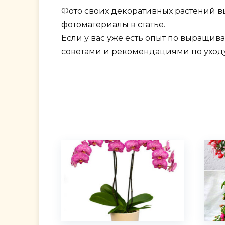
Фото своих декоративных растений в
фотоматериалы в статье.
Если у вас уже есть опыт по выращив
советами и рекомендациями по уходу