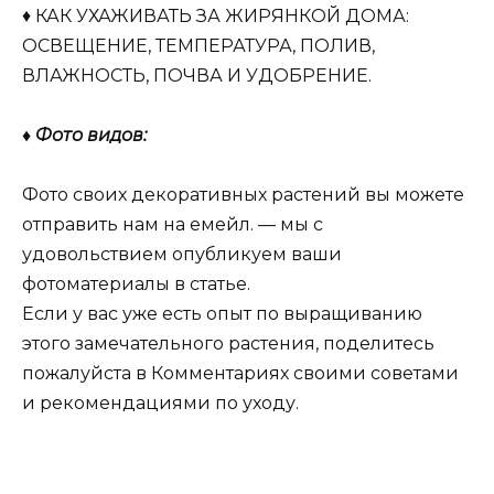
♦ КАК УХАЖИВАТЬ ЗА ЖИРЯНКОЙ ДОМА:
ОСВЕЩЕНИЕ, ТЕМПЕРАТУРА, ПОЛИВ,
ВЛАЖНОСТЬ, ПОЧВА И УДОБРЕНИЕ.
♦ Фото видов:
Фото своих декоративных растений вы можете
отправить нам на емейл. — мы с
удовольствием опубликуем ваши
фотоматериалы в статье.
Если у вас уже есть опыт по выращиванию
этого замечательного растения, поделитесь
пожалуйста в Комментариях своими советами
и рекомендациями по уходу.