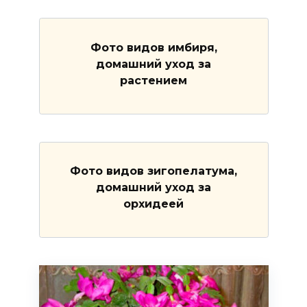
Фото видов имбиря,
домашний уход за
растением
Фото видов зигопелатума,
домашний уход за
орхидеей