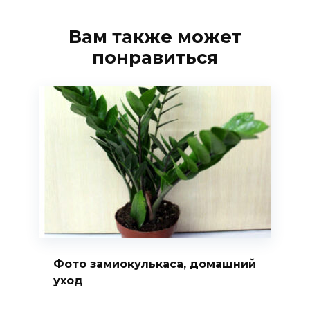
Вам также может
понравиться
Фото замиокулькаса, домашний
уход