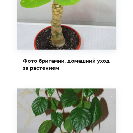
Фото бригамии, домашний уход
за растением