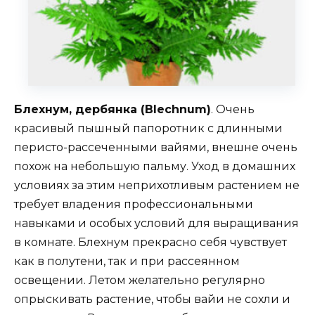
Блехнум, дербянка (Blechnum)
. Очень
красивый пышный папоротник с длинными
перисто-рассеченными вайями, внешне очень
похож на небольшую пальму. Уход в домашних
условиях за этим неприхотливым растением не
требует владения профессиональными
навыками и особых условий для выращивания
в комнате. Блехнум прекрасно себя чувствует
как в полутени, так и при рассеянном
освещении. Летом желательно регулярно
опрыскивать растение, чтобы вайи не сохли и