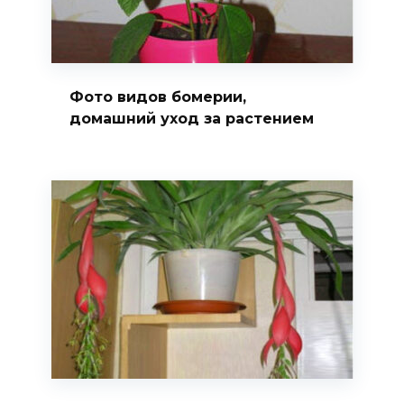
Фото видов бомерии,
домашний уход за растением