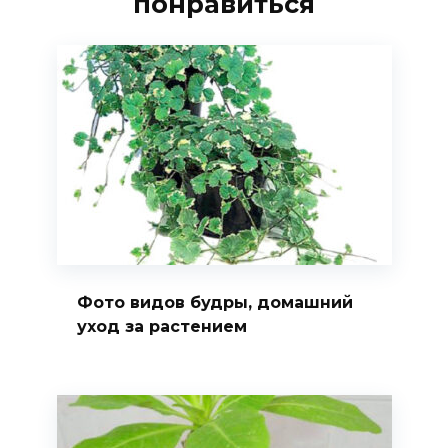
понравиться
Фото видов будры, домашний
уход за растением