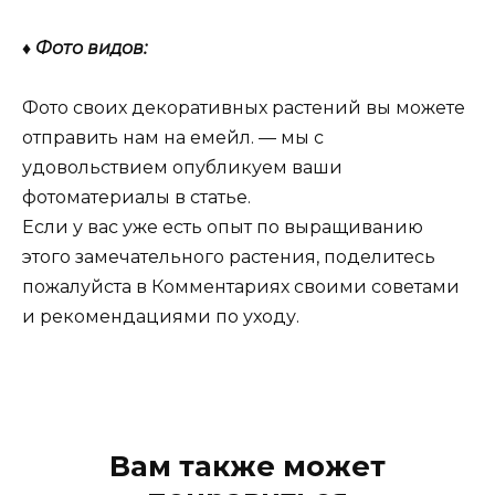
♦ Фото видов:
Фото своих декоративных растений вы можете
отправить нам на емейл. — мы с
удовольствием опубликуем ваши
фотоматериалы в статье.
Если у вас уже есть опыт по выращиванию
этого замечательного растения, поделитесь
пожалуйста в Комментариях своими советами
и рекомендациями по уходу.
Вам также может