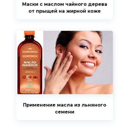
Маски с маслом чайного дерева
от прыщей на жирной коже
Применение масла из льняного
семени