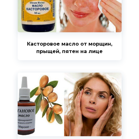
Касторовое масло от морщин,
прыщей, пятен на лице