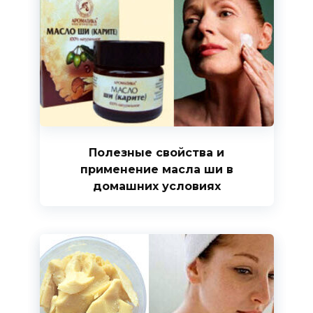
Полезные свойства и
применение масла ши в
домашних условиях