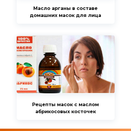
Масло арганы в составе
домашних масок для лица
Рецепты масок с маслом
абрикосовых косточек