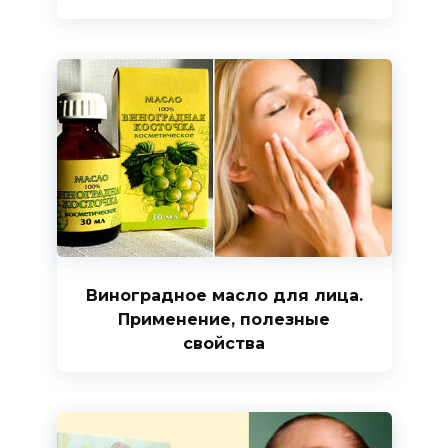
Виноградное масло для лица.
Применение, полезные
свойства