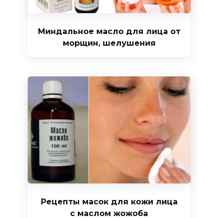
Миндальное масло для лица от
морщин, шелушения
Рецепты масок для кожи лица
с маслом жожоба