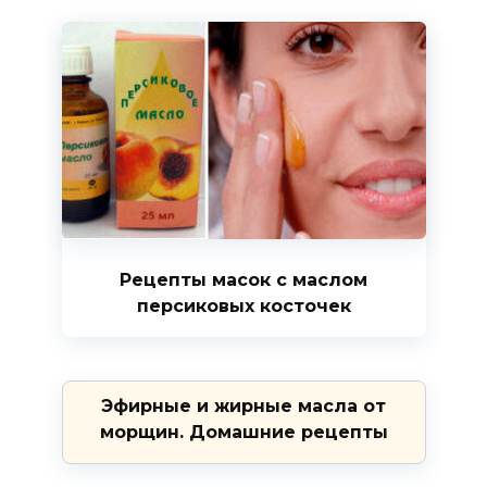
Рецепты масок с маслом
персиковых косточек
Эфирные и жирные масла от
морщин. Домашние рецепты