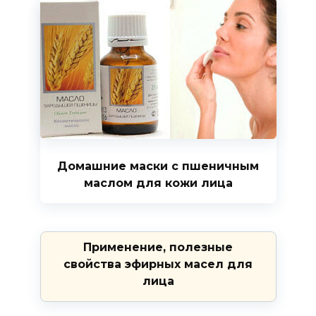
Домашние маски с пшеничным
маслом для кожи лица
Применение, полезные
свойства эфирных масел для
лица