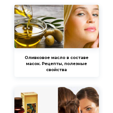
Оливковое масло в составе
масок. Рецепты, полезные
свойства