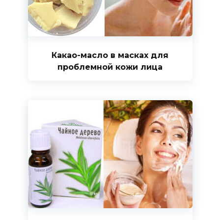
Какао-масло в масках для
проблемной кожи лица