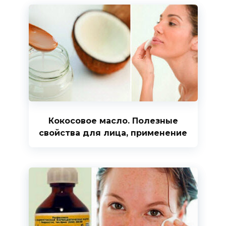
Кокосовое масло. Полезные
свойства для лица, применение