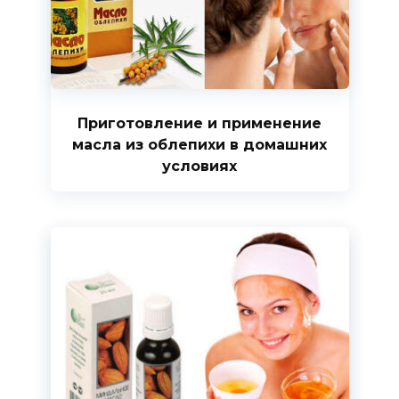
Приготовление и применение
масла из облепихи в домашних
условиях