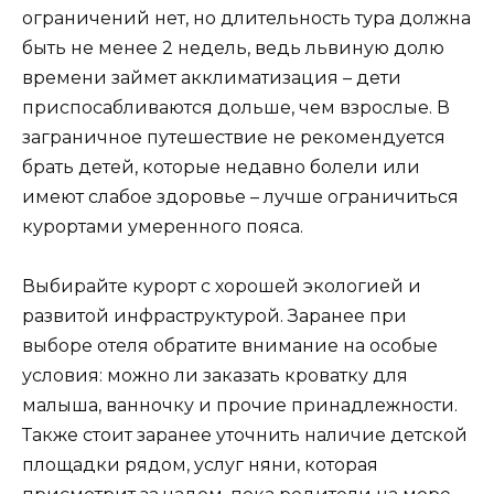
ограничений нет, но длительность тура должна
быть не менее 2 недель, ведь львиную долю
времени займет акклиматизация – дети
приспосабливаются дольше, чем взрослые. В
заграничное путешествие не рекомендуется
брать детей, которые недавно болели или
имеют слабое здоровье – лучше ограничиться
курортами умеренного пояса.
Выбирайте курорт с хорошей экологией и
развитой инфраструктурой. Заранее при
выборе отеля обратите внимание на особые
условия: можно ли заказать кроватку для
малыша, ванночку и прочие принадлежности.
Также стоит заранее уточнить наличие детской
площадки рядом, услуг няни, которая