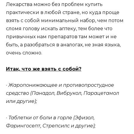
Лекарства можно без проблем купить
практически в любой стране, но куда проще
взять с собой минимальный набор, чем потом
сломя голову искать аптеку, тем более что
привычных нам препаратов там может и не
быть, а разобраться в аналогах, не зная языка,
очень сложно.
Итак, что же взять с собой?
· Жаропонижающее и противопростудное
средство (Панадол, Вибрукол, Парацетамол
или другие);
· Таблетки от боли в горле (Эфизол,
Фарингосепт, Стрепсилс и другие);