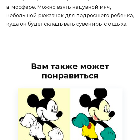
атмосфере. Можно взять надувной мяч,
небольшой рюкзачок для подросшего ребенка,
куда он будет складывать сувениры с отдыха.
Вам также может
понравиться