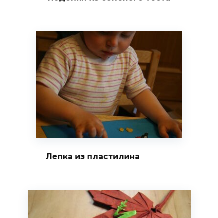
Лепка из пластилина