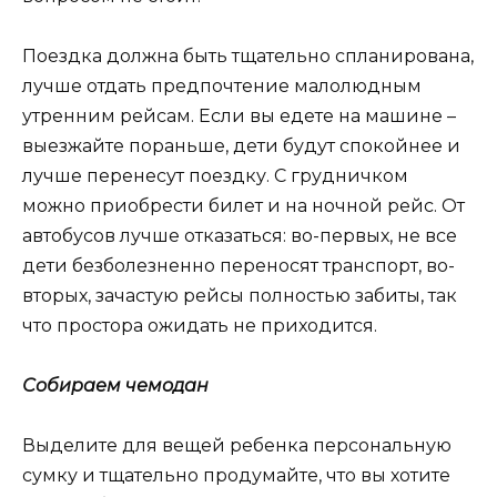
Поездка должна быть тщательно спланирована,
лучше отдать предпочтение малолюдным
утренним рейсам. Если вы едете на машине –
выезжайте пораньше, дети будут спокойнее и
лучше перенесут поездку. С грудничком
можно приобрести билет и на ночной рейс. От
автобусов лучше отказаться: во-первых, не все
дети безболезненно переносят транспорт, во-
вторых, зачастую рейсы полностью забиты, так
что простора ожидать не приходится.
Собираем чемодан
Выделите для вещей ребенка персональную
сумку и тщательно продумайте, что вы хотите