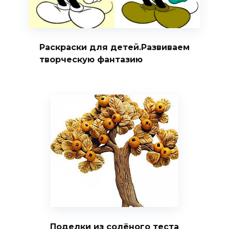
Раскраски для детей.Развиваем
творческую фантазию
Поделки из солёного теста