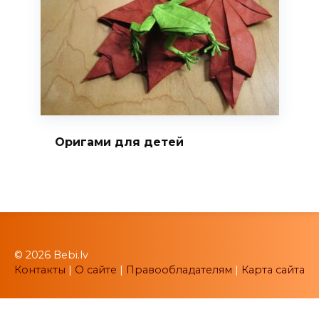
Оригами для детей
© 2026 Bebi.lv
Контакты
|
О сайте
|
Правообладателям
|
Карта сайта