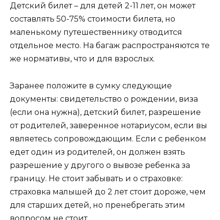
Детский билет – для детей 2-11 лет, он может
составлять 50-75% стоимости билета, но
маленькому путешественнику отводится
отдельное место. На багаж распространяются те
же нормативы, что и для взрослых.
Заранее положите в сумку следующие
документы: свидетельство о рождении, виза
(если она нужна), детский билет, разрешение
от родителей, заверенное нотариусом, если вы
являетесь сопровождающим. Если с ребенком
едет один из родителей, он должен взять
разрешение у другого о вывозе ребенка за
границу. Не стоит забывать и о страховке:
страховка малышей до 2 лет стоит дороже, чем
для старших детей, но пренебрегать этим
вопросом не стоит.