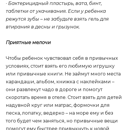
· Бактерицидный пластырь, вата, бинт,
таблетки от укачивания. Если у ребенка
режутся зубы – не забудьте взять гель для
втирания в десны и грызунок.
Приятные мелочи
Чтобы ребенок чувствовал себя в привычных
условиях, стоит взять его любимую игрушку
или привычные книги. Не займут много места
карандаши, альбом, книжка с наклейками –
они развлекут чадо в дороге и помогут
скоротать время в отеле. Стоит взять для детей
надувной круг или матрас, формочки для
песка, лопатку, ведерко – на море ему и без
того будет чем заняться, но привычные вещи
помогут ему быстрее привыкнуть к новой