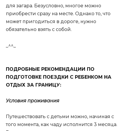
для загара. Безусловно, многое можно
приобрести сразу на месте. Однако то, что
может пригодиться в дороге, нужно
обязательно взять с собой.
_^^_
ПОДРОБНЫЕ РЕКОМЕНДАЦИИ ПО
ПОДГОТОВКЕ ПОЕЗДКИ С РЕБЕНКОМ НА
ОТДЫХ ЗА ГРАНИЦУ:
Условия проживания
Путешествовать с детьми можно, начиная с
того момента, как чаду исполнится 3 месяца.