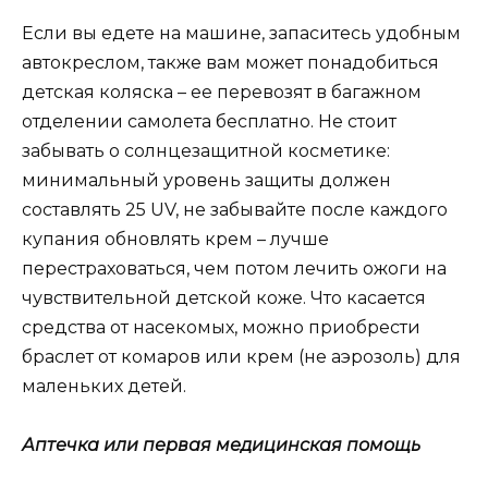
Если вы едете на машине, запаситесь удобным
автокреслом, также вам может понадобиться
детская коляска – ее перевозят в багажном
отделении самолета бесплатно. Не стоит
забывать о солнцезащитной косметике:
минимальный уровень защиты должен
составлять 25 UV, не забывайте после каждого
купания обновлять крем – лучше
перестраховаться, чем потом лечить ожоги на
чувствительной детской коже. Что касается
средства от насекомых, можно приобрести
браслет от комаров или крем (не аэрозоль) для
маленьких детей.
Аптечка или первая медицинская помощь