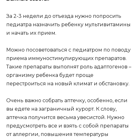
За 2-3 недели до отъезда нужно попросить
педиатра назначить ребенку мультивитамины
и начать их прием.
Можно посоветоваться с педиатром по поводу
приема иммуностимулирующих препаратов.
Такие препараты выполнят роль адаптогенов –
организму ребенка будет проще
перестроиться на новый климат и обстановку.
Очень важно собрать аптечку, особенно, если
вы едете на заграничный курорт. К слову,
аптечка получится весьма увесистой. Нужно
предусмотреть все и взять с собой препараты
от аллергии, повышения температуры