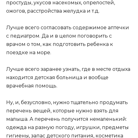
простуды, укусов насекомых, опрелостей,
ожогов, расстройства желудка и т.д.
Лучше всего согласовать содержимое аптечки
с педиатром. Да и в целом поговорить с
врачом о том, как подготовить ребенка к
поездке на море.
Лучше всего заранее узнать, где в месте отдыха
находится детская больница и вообще
врачебная помощь.
Ну, и, безусловно, нужно тщательно продумать
перечень вещей, которые нужно взять для
малыша. А перечень получится немаленький:
одежда на разную погоду, игрушки, предметы
гигиены, запас детского питания, косметика