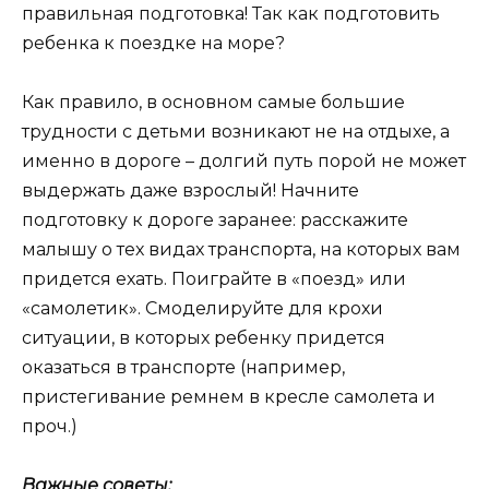
правильная подготовка! Так как подготовить
ребенка к поездке на море?
Как правило, в основном самые большие
трудности с детьми возникают не на отдыхе, а
именно в дороге – долгий путь порой не может
выдержать даже взрослый! Начните
подготовку к дороге заранее: расскажите
малышу о тех видах транспорта, на которых вам
придется ехать. Поиграйте в «поезд» или
«самолетик». Смоделируйте для крохи
ситуации, в которых ребенку придется
оказаться в транспорте (например,
пристегивание ремнем в кресле самолета и
проч.)
Важные советы: