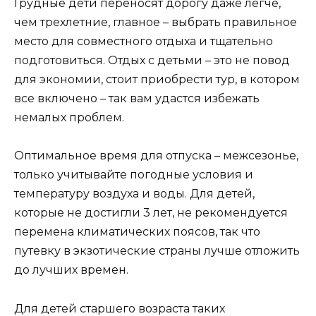
Грудные дети переносят дорогу даже легче,
чем трехлетние, главное – выбрать правильное
место для совместного отдыха и тщательно
подготовиться. Отдых с детьми – это не повод
для экономии, стоит приобрести тур, в котором
все включено – так вам удастся избежать
немалых проблем.
Оптимальное время для отпуска – межсезонье,
только учитывайте погодные условия и
температуру воздуха и воды. Для детей,
которые не достигли 3 лет, не рекомендуется
перемена климатических поясов, так что
путевку в экзотические страны лучше отложить
до лучших времен.
Для детей старшего возраста таких