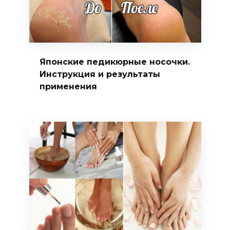
Японские педикюрные носочки.
Инструкция и результаты
применения