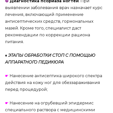
❿
Диагностика псориаза ногтей
. При
выявлении заболевания врач назначает курс
лечения, включающий применение
антисептических средств, гормональных
мазей. Кроме того, специалист даст
рекомендации по коррекции рациона
питания.
♦ ЭТАПЫ ОБРАБОТКИ СТОП С ПОМОЩЬЮ
АППАРАТНОГО ПЕДИКЮРА
☛
Нанесение антисептика широкого спектра
действия на кожу ног для обеззараживания
перед процедурой;
☛
Нанесение на огрубевший эпидермис
специального раствора с медицинскими