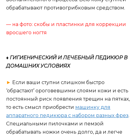
обрабатывают противогрибковым средством.
— на фото: скобы и пластинки для коррекции
вросшего ногтя
♦ ГИГИЕНИЧЕСКИЙ И ЛЕЧЕБНЫЙ ПЕДИКЮР В
ДОМАШНИХ УСЛОВИЯХ
►
Если ваши ступни слишком быстро
‘обрастают’ ороговевшими слоями кожи и есть
постоянный риск появления трещин на пятках,
то есть смысл приобрести
машинку для
аппаратного педикюра с набором разных фрез
.
Специальными пилочками и пемзой
обрабатывать ножки очень долго, да и легче