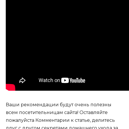
Ваши рекомендации будут очень полезны
всем посетительницам сайта! Оставляйте
пожалуйста Комментарии к статье, делитесь
друг с другом секретами домашнего ухода за