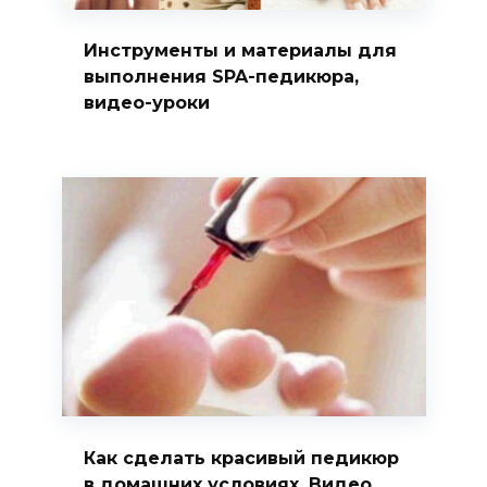
Инструменты и материалы для
выполнения SPA-педикюра,
видео-уроки
Как сделать красивый педикюр
в домашних условиях. Видео