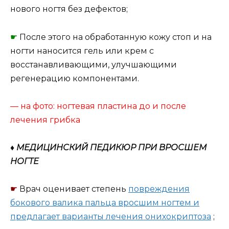
нового ногтя без дефектов;
☛
После этого на обработанную кожу стоп и на
ногти наносится гель или крем с
восстанавливающими, улучшающими
регенерацию компонентами.
— на фото: ногтевая пластина до и после
лечения грибка
♦ МЕДИЦИНСКИЙ ПЕДИКЮР ПРИ ВРОСШЕМ
НОГТЕ
☛
Врач оценивает степень
повреждения
бокового валика пальца вросшим ногтем и
предлагает варианты лечения онихокриптоза
;