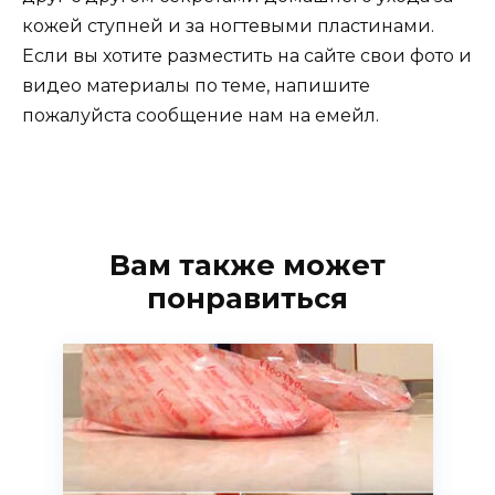
кожей ступней и за ногтевыми пластинами.
Если вы хотите разместить на сайте свои фото и
видео материалы по теме, напишите
пожалуйста сообщение нам на емейл.
Вам также может
понравиться