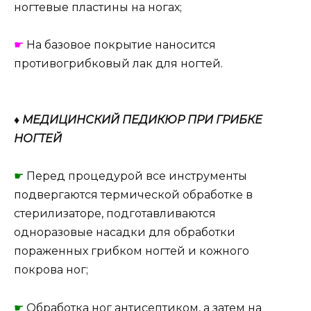
ногтевые пластины на ногах;
☛
На базовое покрытие наносится
противогрибковый лак для ногтей.
♦ МЕДИЦИНСКИЙ ПЕДИКЮР ПРИ ГРИБКЕ
НОГТЕЙ
☛
Перед процедурой все инструменты
подвергаются термической обработке в
стерилизаторе, подготавливаются
одноразовые насадки для обработки
пораженных грибком ногтей и кожного
покрова ног;
☛
Обработка ног антисептиком, а затем на