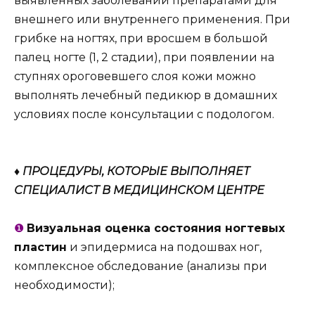
выявленных заболеваний препаратами для
внешнего или внутреннего применения. При
грибке на ногтях, при вросшем в большой
палец ногте (1, 2 стадии), при появлении на
ступнях ороговевшего слоя кожи можно
выполнять лечебный педикюр в домашних
условиях после консультации с подологом.
♦ ПРОЦЕДУРЫ, КОТОРЫЕ ВЫПОЛНЯЕТ
СПЕЦИАЛИСТ В МЕДИЦИНСКОМ ЦЕНТРЕ
❶
Визуальная оценка состояния ногтевых
пластин
и эпидермиса на подошвах ног,
комплексное обследование (анализы при
необходимости);