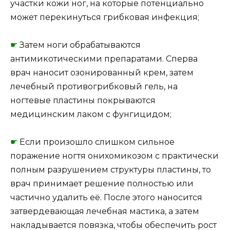
участки кожи ног, на которые потенциально
может перекинуться грибковая инфекция;
☛
Затем ноги обрабатываются
антимикотическими препаратами. Сперва
врач наносит озонированный крем, затем
лечебный противогрибковый гель, на
ногтевые пластины покрываются
медицинским лаком с фунгицидом;
☛
Если произошло слишком сильное
поражение ногтя онихомикозом с практически
полным разрушением структуры пластины, то
врач принимает решение полностью или
частично удалить её. После этого наносится
затвердевающая лечебная мастика, а затем
накладывается повязка, чтобы обеспечить рост