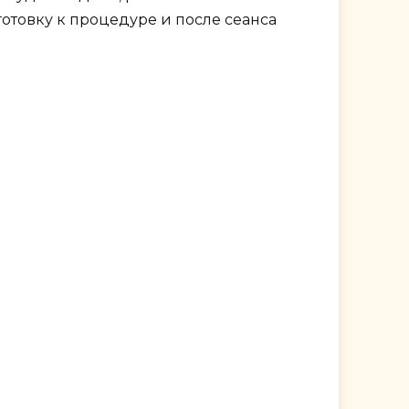
товку к процедуре и после сеанса