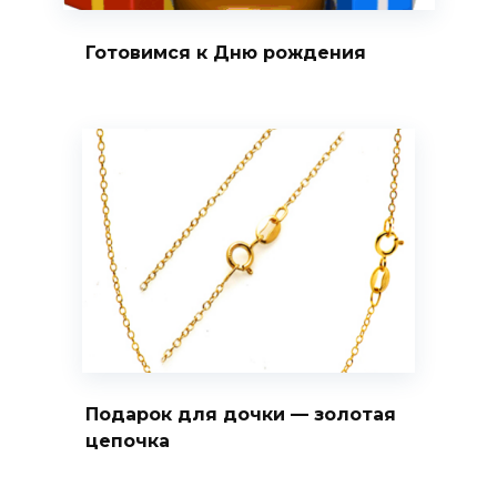
Готовимся к Дню рождения
Подарок для дочки — золотая
цепочка