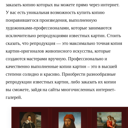
заказать копию которых вы можете прямо через интернет.
У вас есть уникальная возможность купить копию
понравившегося произведения, выполненную
художниками-профессионалами, которые занимаются
исключительно репродукциями известных картин. Стоить
сказать, что репродукция — это максимально точная копия
картин-оригиналов живописного искусства, которые
создаются мастерами вручную. Профессионально и
качественно выполненные копии картин – это в высшей
степени солидно и красиво. Приобрести разнообразные
репродукции известных картин, либо заказать их копии
вы сможете, зайдя на сайты многочисленных интернет-
галерей.