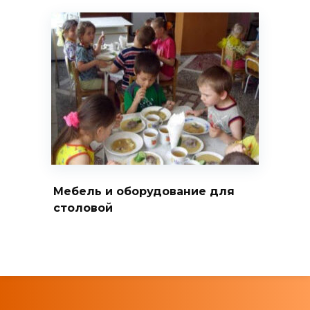
Мебель и оборудование для
столовой