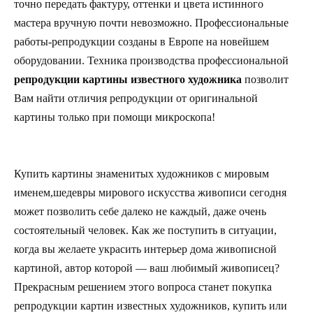
точно передать фактуру, оттенки и цвета истинного
мастера вручную почти невозможно. Профессиональные
работы-репродукции созданы в Европе на новейшем
оборудовании. Техника производства профессиональной
репродукции картины известного художника
позволит
Вам найти отличия репродукции от оригинальной
картины только при помощи микроскопа!
Купить картины знаменитых художников с мировым
именем,шедевры мирового искусства живописи сегодня
может позволить себе далеко не каждый, даже очень
состоятельный человек. Как же поступить в ситуации,
когда вы желаете украсить интерьер дома живописной
картиной, автор которой — ваш любимый живописец?
Прекрасным решением этого вопроса станет покупка
репродукции картин известных художников, купить или