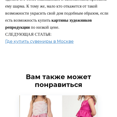
ему шарма. К тому же, мало кто откажется от такой
возможности украсить свой дом подобным образом, если
есть возможность купить
картины художников
репродукции
по низкой цене.
СЛЕДУЮЩАЯ СТАТЬЯ:
Где купить сувениры в Москве
Вам также может
понравиться