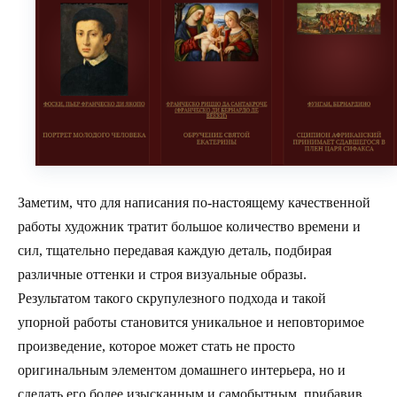
Заметим, что для написания по-настоящему качественной
работы художник тратит большое количество времени и
сил, тщательно передавая каждую деталь, подбирая
различные оттенки и строя визуальные образы.
Результатом такого скрупулезного подхода и такой
упорной работы становится уникальное и неповторимое
произведение, которое может стать не просто
оригинальным элементом домашнего интерьера, но и
сделать его более изысканным и самобытным, прибавив