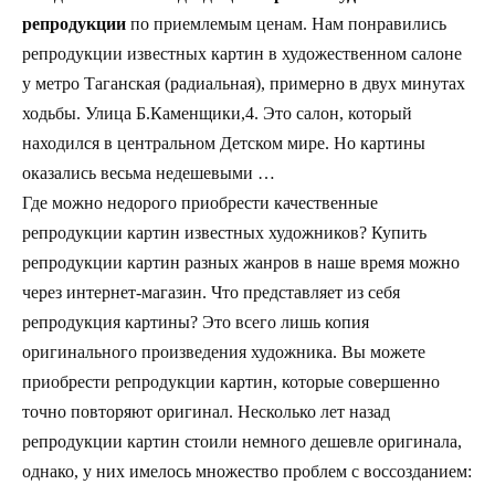
репродукции
по приемлемым ценам. Нам понравились
репродукции известных картин в художественном салоне
у метро Таганская (радиальная), примерно в двух минутах
ходьбы. Улица Б.Каменщики,4. Это салон, который
находился в центральном Детском мире. Но картины
оказались весьма недешевыми …
Где можно недорого приобрести качественные
репродукции картин известных художников? Купить
репродукции картин разных жанров в наше время можно
через интернет-магазин. Что представляет из себя
репродукция картины? Это всего лишь копия
оригинального произведения художника. Вы можете
приобрести репродукции картин, которые совершенно
точно повторяют оригинал. Несколько лет назад
репродукции картин стоили немного дешевле оригинала,
однако, у них имелось множество проблем с воссозданием: