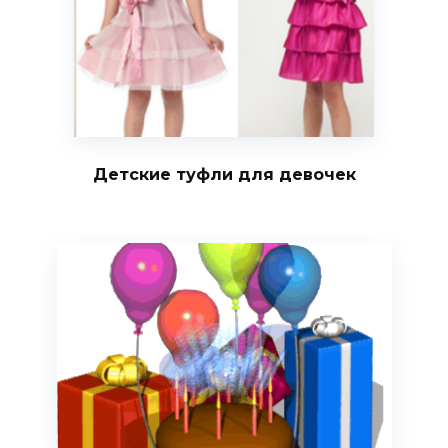
Детские туфли для девочек