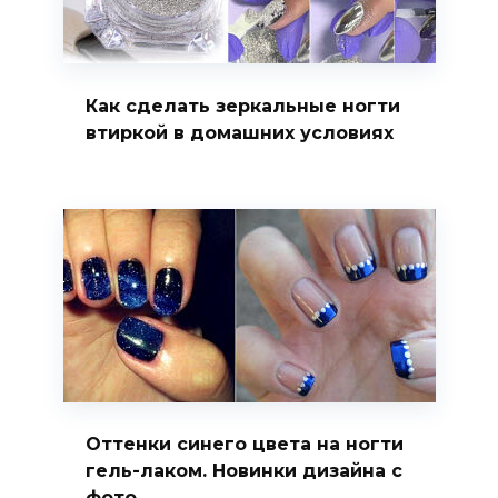
Как сделать зеркальные ногти
втиркой в домашних условиях
Оттенки синего цвета на ногти
гель-лаком. Новинки дизайна с
фото