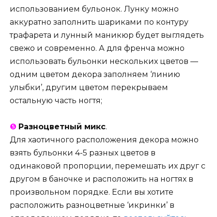
использованием бульонок. Лунку можно
аккуратно заполнить шариками по контуру
трафарета и лунный маникюр будет выглядеть
свежо и современно. А для френча можно
использовать бульонки нескольких цветов —
одним цветом декора заполняем ‘линию
улыбки’, другим цветом перекрываем
остальную часть ногтя;
❺
Разноцветный микс
.
Для хаотичного расположения декора можно
взять бульонки 4-5 разных цветов в
одинаковой пропорции, перемешать их друг с
другом в баночке и расположить на ногтях в
произвольном порядке. Если вы хотите
расположить разноцветные ‘икринки’ в