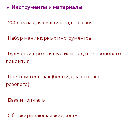
► Инструменты и материалы:
· УФ-лампа для сушки каждого слоя;
· Набор маникюрных инструментов;
· Бульонки прозрачные или под цвет фонового
покрытия;
· Цветной гель-лак (белый, два оттенка
розового);
· База и топ-гель;
· Обезжиривающая жидкость;