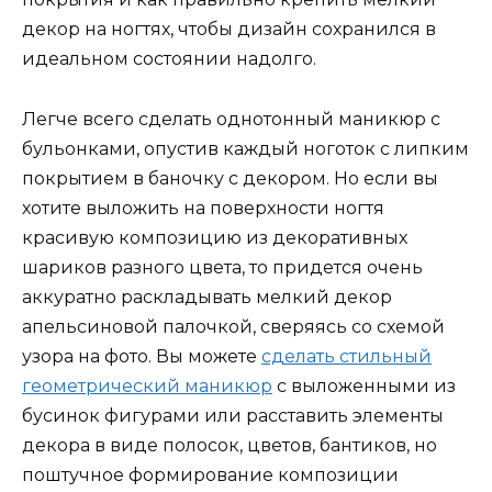
декор на ногтях, чтобы дизайн сохранился в
идеальном состоянии надолго.
Легче всего сделать однотонный маникюр с
бульонками, опустив каждый ноготок с липким
покрытием в баночку с декором. Но если вы
хотите выложить на поверхности ногтя
красивую композицию из декоративных
шариков разного цвета, то придется очень
аккуратно раскладывать мелкий декор
апельсиновой палочкой, сверяясь со схемой
узора на фото. Вы можете
сделать стильный
геометрический маникюр
с выложенными из
бусинок фигурами или расставить элементы
декора в виде полосок, цветов, бантиков, но
поштучное формирование композиции