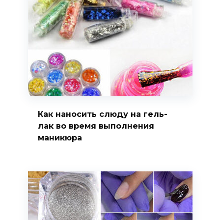
Как наносить слюду на гель-
лак во время выполнения
маникюра