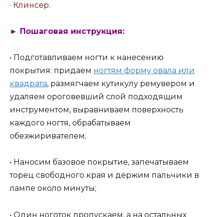
· Клинсер.
► Пошаговая инструкция:
• Подготавливаем ногти к нанесению
покрытия: придаем
ногтям форму овала или
квадрата
, размягчаем кутикулу ремувером и
удаляем ороговевший слой подходящим
инструментом, выравниваем поверхность
каждого ногтя, обрабатываем
обезжиривателем;
• Наносим базовое покрытие, запечатываем
торец свободного края и держим пальчики в
лампе около минуты;
• Один ноготок пропускаем, а на остальных