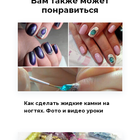
Вам также может
понравиться
Как сделать жидкие камни на
ногтях. Фото и видео уроки