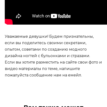
Уважаемые девушки! Будем признательны,
если вы поделитесь своими секретами,
опытом, советами по созданию модного
дизайна ногтей с бульонками и стразами.
Если вы хотите разместить на сайте свои фото и
видео материалы по теме, напишите
пожалуйста сообщение нам на емейл.