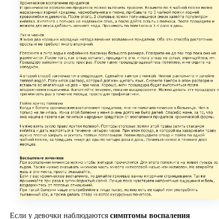
Если у девочки наблюдаются
симптомы воспаления