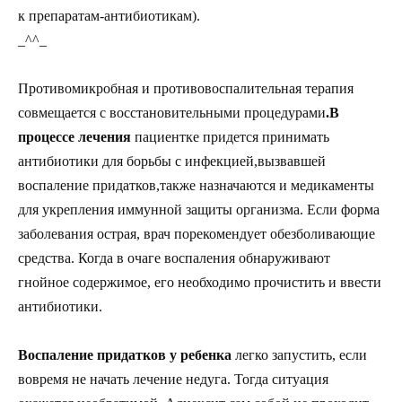
к препаратам-антибиотикам).
_^^_
Противомикробная и противовоспалительная терапия
совмещается с восстановительными процедурами
.В
процессе лечения
пациентке придется принимать
антибиотики для борьбы с инфекцией,вызвавшей
воспаление придатков,также назначаются и медикаменты
для укрепления иммунной защиты организма. Если форма
заболевания острая, врач порекомендует обезболивающие
средства. Когда в очаге воспаления обнаруживают
гнойное содержимое, его необходимо прочистить и ввести
антибиотики.
Воспаление придатков у ребенка
легко запустить, если
вовремя не начать лечение недуга. Тогда ситуация