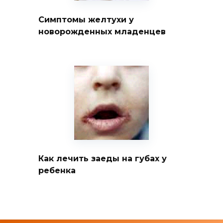
Симптомы желтухи у
новорожденных младенцев
Как лечить заеды на губах у
ребенка