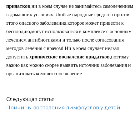
придатков
,ни в коем случае не занимайтесь самолечением
в домашних условиях. Любые народные средства против
этого опасного заболевания,которое может привести к
бесплодию,могут использоваться в комплексе с основным
лечением антибиотиками и только после согласования
методов лечения с врачом! Ни в коем случает нельзя
допустить
хроническое воспаление придатков
,поэтому
важно как можно скорее выявить источник заболевания и
организовать комплексное лечение.
Следующая статья:
Причины воспаления лимфоузлов у детей