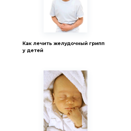
Как лечить желудочный грипп
у детей