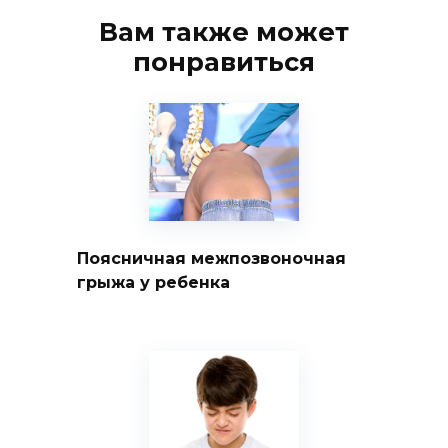
Вам также может
понравиться
Поясничная межпозвоночная
грыжа у ребенка