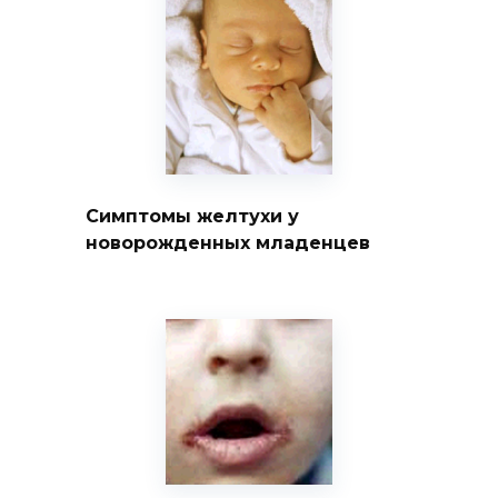
Симптомы желтухи у
новорожденных младенцев