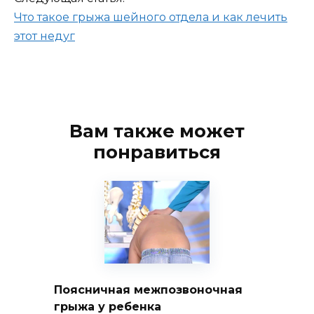
Что такое грыжа шейного отдела и как лечить
этот недуг
Вам также может
понравиться
Поясничная межпозвоночная
грыжа у ребенка