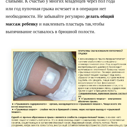
слабыми. К счастью у многих младенцев через пол года
или год пупочная грыжа исчезает и в операции нет
необходимости. Не забывайте регулярно
делать общий
массаж ребенку
и наклеивать пластырь так,чтобы
выпячивание оставалось в брюшной полости.