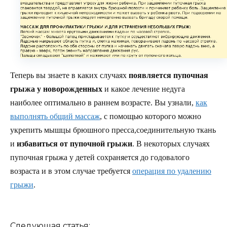
Теперь вы знаете в каких случаях
появляется пупочная
грыжа у новорожденных
и какое лечение недуга
наиболее оптимально в раннем возрасте. Вы узнали,
как
выполнять общий массаж
, с помощью которого можно
укрепить мышцы брюшного пресса,соединительную ткань
и
избавиться от пупочной грыжи
. В некоторых случаях
пупочная грыжа у детей сохраняется до годовалого
возраста и в этом случае требуется
операция по удалению
грыжи
.
Следующая статья: