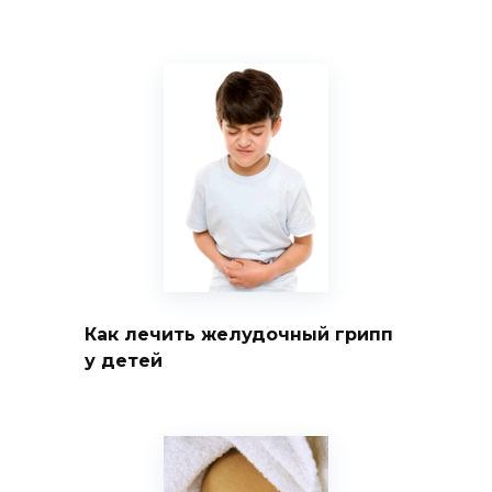
Как лечить желудочный грипп
у детей