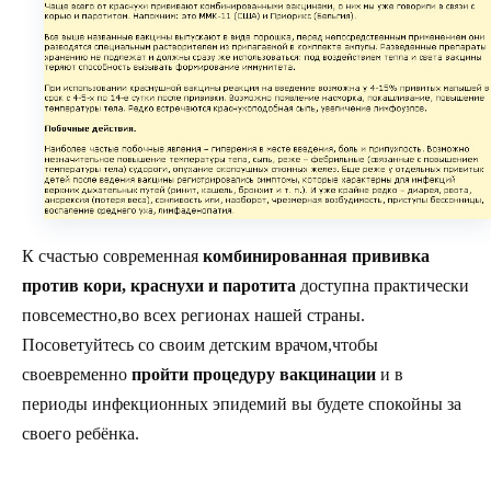
К счастью современная
комбинированная прививка
против кори, краснухи и паротита
доступна практически
повсеместно,во всех регионах нашей страны.
Посоветуйтесь со своим детским врачом,чтобы
своевременно
пройти процедуру вакцинации
и в
периоды инфекционных эпидемий вы будете спокойны за
своего ребёнка.