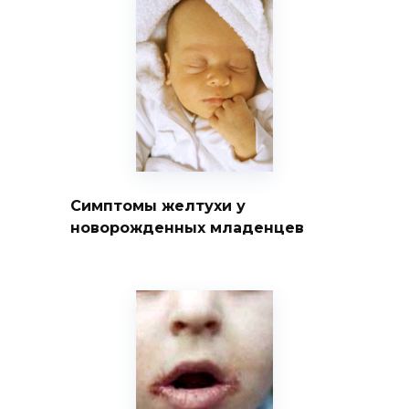
Симптомы желтухи у
новорожденных младенцев