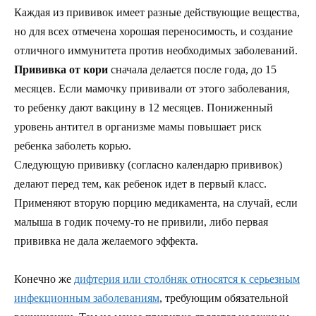
Каждая из прививок имеет разные действующие вещества,
но для всех отмечена хорошая переносимость, и создание
отличного иммунитета против необходимых заболеваний.
Прививка от кори
сначала делается после года, до 15
месяцев. Если мамочку прививали от этого заболевания,
то ребенку дают вакцину в 12 месяцев. Пониженный
уровень антител в организме мамы повышает риск
ребенка заболеть корью.
Следующую прививку (согласно календарю прививок)
делают перед тем, как ребенок идет в первый класс.
Применяют вторую порцию медикамента, на случай, если
малыша в годик почему-то не привили, либо первая
прививка не дала желаемого эффекта.
Конечно же
дифтерия или столбняк относятся к серьезным
инфекционным заболеваниям
, требующим обязательной