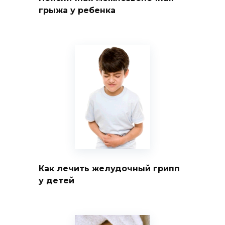
грыжа у ребенка
Как лечить желудочный грипп
у детей