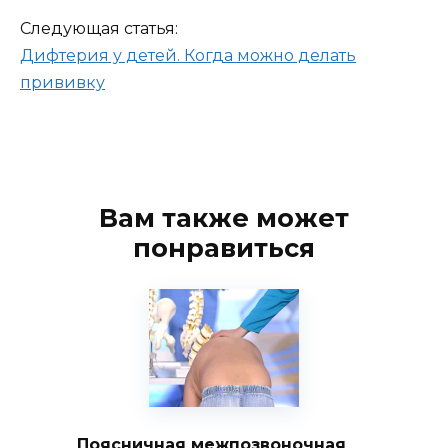
Следующая статья:
Дифтерия у детей. Когда можно делать
прививку
Вам также может
понравиться
Поясничная межпозвоночная