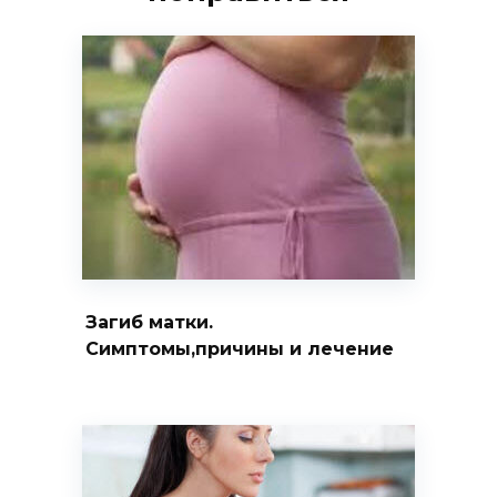
Загиб матки.
Симптомы,причины и лечение