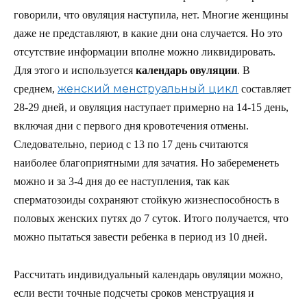
говорили, что овуляция наступила, нет. Многие женщины
даже не представляют, в какие дни она случается. Но это
отсутствие информации вполне можно ликвидировать.
Для этого и используется
календарь овуляции
. В
женский менструальный цикл
среднем,
составляет
28-29 дней, и овуляция наступает примерно на 14-15 день,
включая дни с первого дня кровотечения отмены.
Следовательно, период с 13 по 17 день считаются
наиболее благоприятными для зачатия. Но забеременеть
можно и за 3-4 дня до ее наступления, так как
сперматозоиды сохраняют стойкую жизнеспособность в
половых женских путях до 7 суток. Итого получается, что
можно пытаться завести ребенка в период из 10 дней.
Рассчитать индивидуальный календарь овуляции можно,
если вести точные подсчеты сроков менструация и