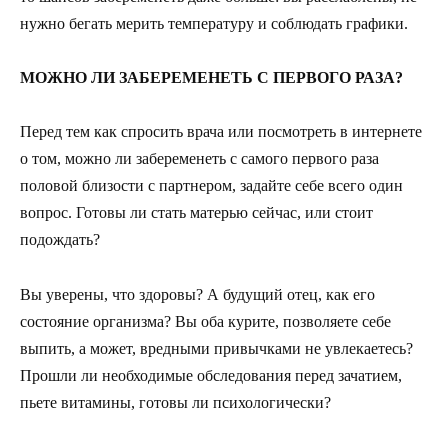
нужно бегать мерить температуру и соблюдать графики.
МОЖНО ЛИ ЗАБЕРЕМЕНЕТЬ С ПЕРВОГО РАЗА?
Перед тем как спросить врача или посмотреть в интернете
о том, можно ли забеременеть с самого первого раза
половой близости с партнером, задайте себе всего один
вопрос. Готовы ли стать матерью сейчас, или стоит
подождать?
Вы уверены, что здоровы? А будущий отец, как его
состояние организма? Вы оба курите, позволяете себе
выпить, а может, вредными привычками не увлекаетесь?
Прошли ли необходимые обследования перед зачатием,
пьете витамины, готовы ли психологически?