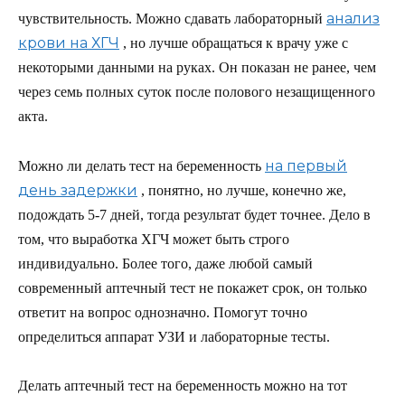
анализ
чувствительность. Можно сдавать лабораторный
крови на ХГЧ
, но лучше обращаться к врачу уже с
некоторыми данными на руках. Он показан не ранее, чем
через семь полных суток после полового незащищенного
акта.
на первый
Можно ли делать тест на беременность
день задержки
, понятно, но лучше, конечно же,
подождать 5-7 дней, тогда результат будет точнее. Дело в
том, что выработка ХГЧ может быть строго
индивидуально. Более того, даже любой самый
современный аптечный тест не покажет срок, он только
ответит на вопрос однозначно. Помогут точно
определиться аппарат УЗИ и лабораторные тесты.
Делать аптечный тест на беременность можно на тот