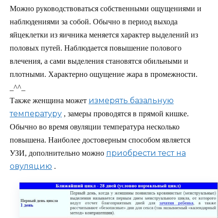
Можно руководствоваться собственными ощущениями и
наблюдениями за собой. Обычно в период выхода
яйцеклетки из яичника меняется характер выделений из
половых путей. Наблюдается повышение полового
влечения, а сами выделения становятся обильными и
плотными. Характерно ощущение жара в промежности.
_^^_
измерять базальную
Также женщина может
температуру
, замеры проводятся в прямой кишке.
Обычно во время овуляции температура несколько
повышена. Наиболее достоверным способом является
приобрести тест на
УЗИ, дополнительно можно
овуляцию
.