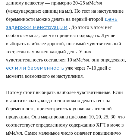
данному веществу — примерно 20–25 мМе/мл
(международных единиц на мл). Но тест на наступление
день
беременности можно делать на первый-второй
задержки менструации
. До этого в этом нет
особого смысла, так что придется подождать. Лучше
выбирать наиболее дорогой, но самый чувствительный
тест, если вам важен каждый день. У них
чувствительность составляет 10 мМе/мл, они определяют,
если ли беременность
уже через 7–10 дней с
момента возможного ее наступления.
Потому стоит выбирать наиболее чувствительные. Если
вы хотите знать, когда точно можно делать тест на
беременность, присмотритесь к упаковке аптечной
продукции. Она маркирована цифрами 10, 20, 25, 30, что
соответствует определенному содержанию ХГЧ в моче в
мМе/мл. Самое маленькое число означает повышенную