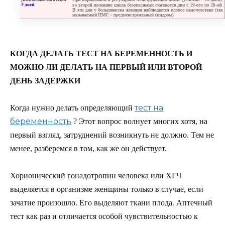
КОГДА ДЕЛАТЬ ТЕСТ НА БЕРЕМЕННОСТЬ И
МОЖНО ЛИ ДЕЛАТЬ НА ПЕРВЫЙ ИЛИ ВТОРОЙ
ДЕНЬ ЗАДЕРЖКИ
тест на
Когда нужно делать определяющий
беременность
? Этот вопрос волнует многих хотя, на
первый взгляд, затруднений возникнуть не должно. Тем не
менее, разберемся в том, как же он действует.
Хорионический гонадотропин человека или ХГЧ
выделяется в организме женщины только в случае, если
зачатие произошло. Его выделяют ткани плода. Аптечный
тест как раз и отличается особой чувствительностью к