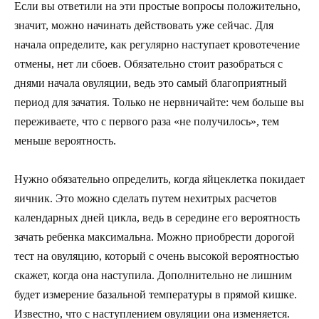
Если вы ответили на эти простые вопросы положительно,
значит, можно начинать действовать уже сейчас. Для
начала определите, как регулярно наступает кровотечение
отмены, нет ли сбоев. Обязательно стоит разобраться с
днями начала овуляции, ведь это самый благоприятный
период для зачатия. Только не нервничайте: чем больше вы
переживаете, что с первого раза «не получилось», тем
меньше вероятность.
Нужно обязательно определить, когда яйцеклетка покидает
яичник. Это можно сделать путем нехитрых расчетов
календарных дней цикла, ведь в середине его вероятность
зачать ребенка максимальна. Можно приобрести дорогой
тест на овуляцию, который с очень высокой вероятностью
скажет, когда она наступила. Дополнительно не лишним
будет измерение базальной температуры в прямой кишке.
Известно, что с наступлением овуляции она изменяется.