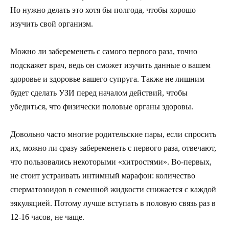
Но нужно делать это хотя бы полгода, чтобы хорошо
изучить свой организм.
Можно ли забеременеть с самого первого раза, точно
подскажет врач, ведь он сможет изучить данные о вашем
здоровье и здоровье вашего супруга. Также не лишним
будет сделать УЗИ перед началом действий, чтобы
убедиться, что физически половые органы здоровы.
Довольно часто многие родительские пары, если спросить
их, можно ли сразу забеременеть с первого раза, отвечают,
что пользовались некоторыми «хитростями». Во-первых,
не стоит устраивать интимный марафон: количество
сперматозоидов в семенной жидкости снижается с каждой
эякуляцией. Потому лучше вступать в половую связь раз в
12-16 часов, не чаще.