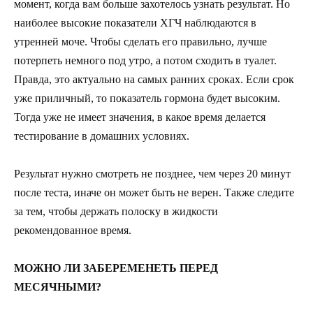
момент, когда вам больше захотелось узнать результат. Но
наиболее высокие показатели ХГЧ наблюдаются в
утренней моче. Чтобы сделать его правильно, лучше
потерпеть немного под утро, а потом сходить в туалет.
Правда, это актуально на самых ранних сроках. Если срок
уже приличный, то показатель гормона будет высоким.
Тогда уже не имеет значения, в какое время делается
тестирование в домашних условиях.
Результат нужно смотреть не позднее, чем через 20 минут
после теста, иначе он может быть не верен. Также следите
за тем, чтобы держать полоску в жидкости
рекомендованное время.
МОЖНО ЛИ ЗАБЕРЕМЕНЕТЬ ПЕРЕД
МЕСЯЧНЫМИ?