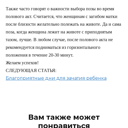
Также часто говорят о важности выбора позы во время
полового акт. Считается, что женщинам с загибом матки
после близости желательно полежать на животе. Да и сама
поза, когда женщина лежит на животе с приподнятым
тазом, лучше. В любом случае, после полового акта не
рекомендуется подниматься из горизонтального
положения в течение 20-30 минут.
Желаем успехов!
СЛЕДУЮЩАЯ СТАТЬЯ:
Благоприятные дни для зачатия ребенка
Вам также может
понравиться