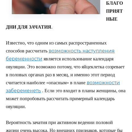
БЛАГО
ПРИЯТ
НЫЕ
ДНИ ДЛЯ ЗАЧАТИЯ
.
Известно, что одним из самых распространенных
возможность наступления
способов рассчитать
беременности
является использование календаря
овуляции. Это возможно потому, что яйцеклетка созревает
в половых органах раз в месяц, и именно этот период
возможности
считается наиболее «опасным» в плане
забеременеть
. Если это входит в планы женщины, она
может попробовать рассчитать примерный календарь
овуляции.
Вероятность зачатия при активном ведении половой
жизни очень высока. Но внешних признаков, которые бы