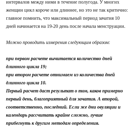
интервалов между ними в течение полугода. У многих
женщин цикл короче или длиннее, но это не так критично:
главное помнить, что максимальный период зачатия 10
дней начинается на 19-20 день после начала менструации.
Можно проводить измерения следующим образом:
при первом расчете вычитается количество дней
длинного цикла 19;
при втором расчете отнимаем из количества дней
длинного цикла 10.
Первый расчет даст результат о том, каков примерно
первый день, благоприятный для зачатия. А второй,
соответственно, последний. Если же дни овуляции и
календарь рассчитать крайне сложно, лучше
прибегнуть к другим методам определения.