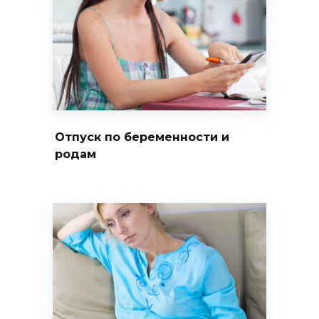
Отпуск по беременности и
родам