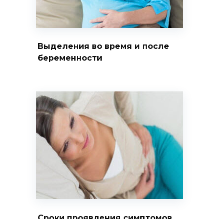
Выделения во время и после
беременности
Сроки проявления симптомов