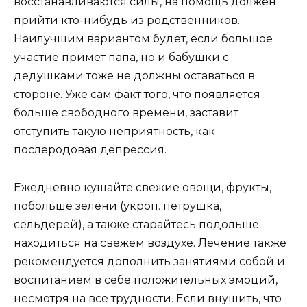
восстанавливаются силы, на помощь должен
прийти кто-нибудь из родственников.
Наилучшим вариантом будет, если большое
участие примет папа, но и бабушки с
дедушками тоже не должны оставаться в
стороне. Уже сам факт того, что появляется
больше свободного времени, заставит
отступить такую неприятность, как
послеродовая депрессия.
Ежедневно кушайте свежие овощи, фрукты,
побольше зелени (укроп. петрушка,
сельдерей), а также старайтесь подольше
находиться на свежем воздухе. Лечение также
рекомендуется дополнить занятиями собой и
воспитанием в себе положительных эмоций,
несмотря на все трудности. Если внушить, что