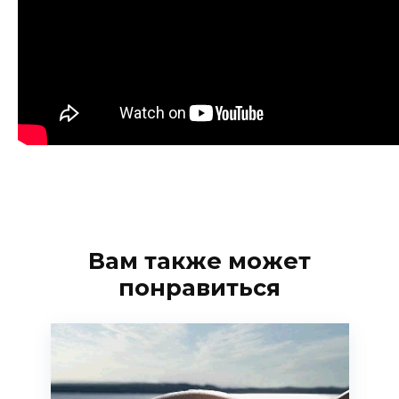
Вам также может
понравиться