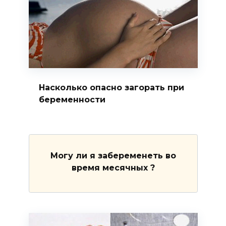
Насколько опасно загорать при
беременности
Могу ли я забеременеть во
время месячных ?