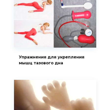
Упражнения для укрепления
мышц тазового дна