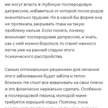
же могут впасть в глубокую послеродовую
депрессию, избавиться от которой после родов
значительно труднее. Но в какой бы форме она
не протекала, закрывать глаза на такую
проблему нельзя. Если понять, почему
возникает послеродовая депрессия, и знать,
как с ней можно бороться, то станет намного
легче уже на ранней стадии этого
психического расстройства.
Самым оптимальным решением для лечения
этого заболевания будет забота и тепло
близких. Не стоит все взваливать на свои плечи
и это физически нереально сделать. Особенно
в послеродовой период молодой маме
требуется хороший отдых. Поэтому, пока