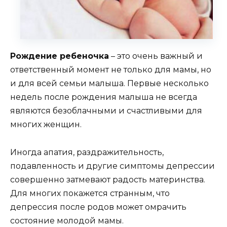
Рождение ребеночка
– это очень важный и
ответственный момент не только для мамы, но
и для всей семьи малыша. Первые несколько
недель после рождения малыша не всегда
являются безоблачными и счастливыми для
многих женщин.
Иногда апатия, раздражительность,
подавленность и другие симптомы депрессии
совершенно затмевают радость материнства.
Для многих покажется странным, что
депрессия после родов может омрачить
состояние молодой мамы.