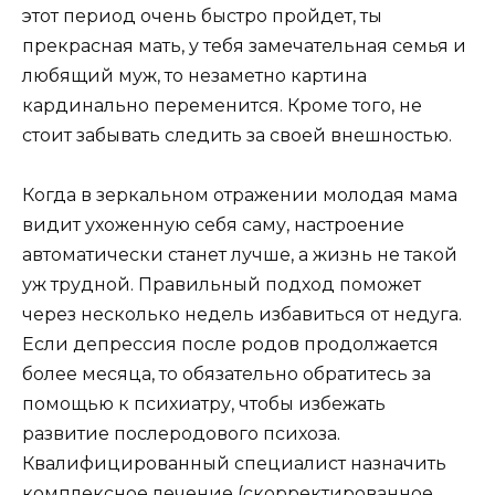
этот период очень быстро пройдет, ты
прекрасная мать, у тебя замечательная семья и
любящий муж, то незаметно картина
кардинально переменится. Кроме того, не
стоит забывать следить за своей внешностью.
Когда в зеркальном отражении молодая мама
видит ухоженную себя саму, настроение
автоматически станет лучше, а жизнь не такой
уж трудной. Правильный подход поможет
через несколько недель избавиться от недуга.
Если депрессия после родов продолжается
более месяца, то обязательно обратитесь за
помощью к психиатру, чтобы избежать
развитие послеродового психоза.
Квалифицированный специалист назначить
комплексное лечение (скорректированное