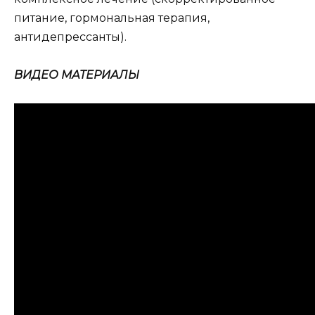
питание, гормональная терапия,
антидепрессанты).
ВИДЕО МАТЕРИАЛЫ