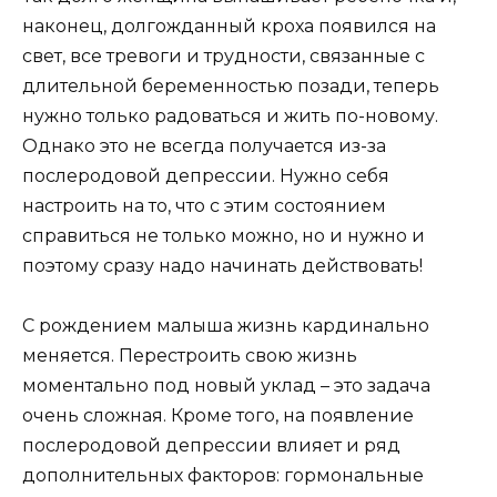
наконец, долгожданный кроха появился на
свет, все тревоги и трудности, связанные с
длительной беременностью позади, теперь
нужно только радоваться и жить по-новому.
Однако это не всегда получается из-за
послеродовой депрессии. Нужно себя
настроить на то, что с этим состоянием
справиться не только можно, но и нужно и
поэтому сразу надо начинать действовать!
С рождением малыша жизнь кардинально
меняется. Перестроить свою жизнь
моментально под новый уклад – это задача
очень сложная. Кроме того, на появление
послеродовой депрессии влияет и ряд
дополнительных факторов: гормональные