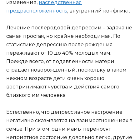
изменения,
наследственная
предрасположенность
, внутренний конфликт.
Лечение послеродовой депрессии – задача не
самая простая, но крайне необходимая. По
статистике депрессию после рождения
переживают от 10 до 40% молодых мам.
Прежде всего, от подавленности матери
страдает новорожденный, поскольку в таком
нежном возрасте дети очень хорошо
воспринимают чувства и действия самого
близкого им человека.
Естественно, что депрессивное настроение
негативно сказывается на взаимоотношениях в
семье. При этом, одни мамы переносят
неприятное состояние довольно легко, другие