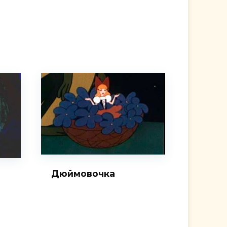
Дюймовочка