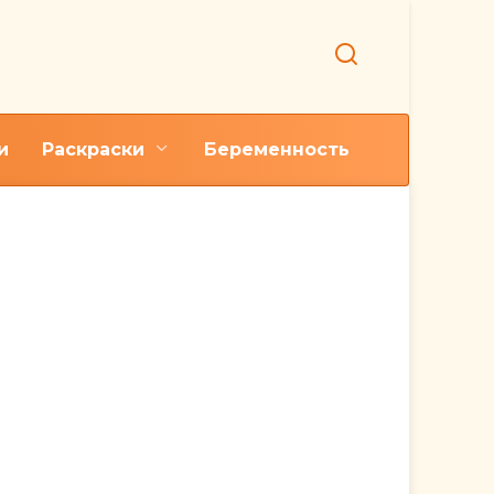
и
Раскраски
Беременность