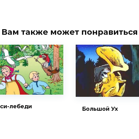
Вам также может понравиться
уси-лебеди
Большой Ух