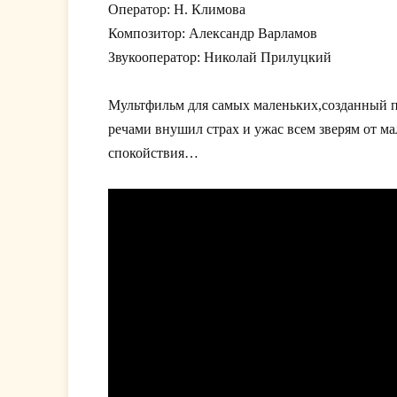
Оператор: Н. Климова
Композитор: Александр Варламов
Звукооператор: Николай Прилуцкий
Мультфильм для самых маленьких,созданный п
речами внушил страх и ужас всем зверям от ма
спокойствия…