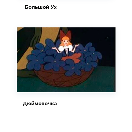
Большой Ух
Дюймовочка