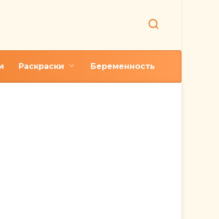
и
Раскраски
Беременность