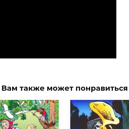
Вам также может понравиться