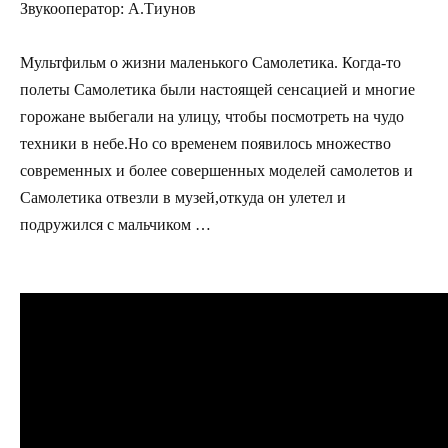
Звукооператор: А.Тиунов
Мультфильм о жизни маленького Самолетика. Когда-то
полеты Самолетика были настоящей сенсацией и многие
горожане выбегали на улицу, чтобы посмотреть на чудо
техники в небе.Но со временем появилось множество
современных и более совершенных моделей самолетов и
Самолетика отвезли в музей,откуда он улетел и
подружился с мальчиком …