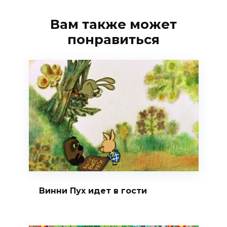
Вам также может
понравиться
Винни Пух идет в гости