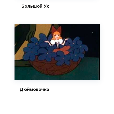
Большой Ух
Дюймовочка