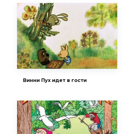
Винни Пух идет в гости