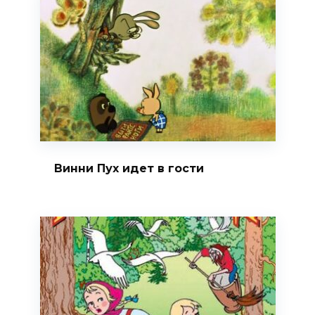
Винни Пух идет в гости