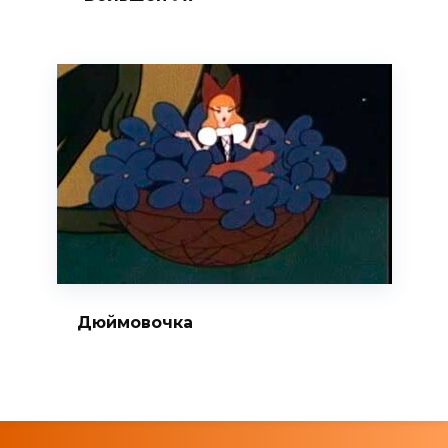
Дюймовочка