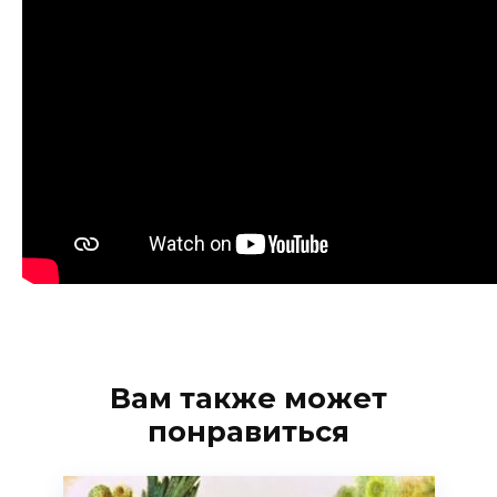
Вам также может
понравиться