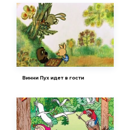
Винни Пух идет в гости