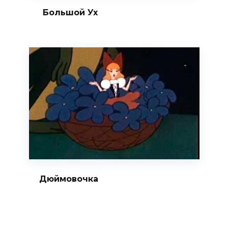
Большой Ух
Дюймовочка