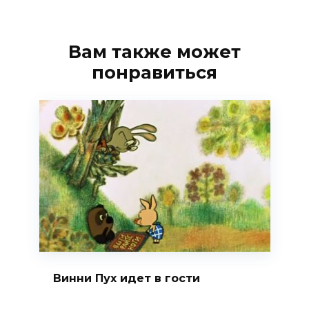
Вам также может
понравиться
Винни Пух идет в гости