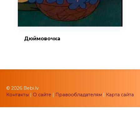
Дюймовочка
© 2026 Bebi.lv
Контакты
|
О сайте
|
Правообладателям
|
Карта сайта