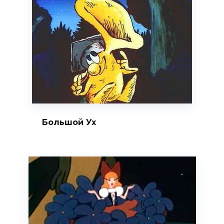
Большой Ух