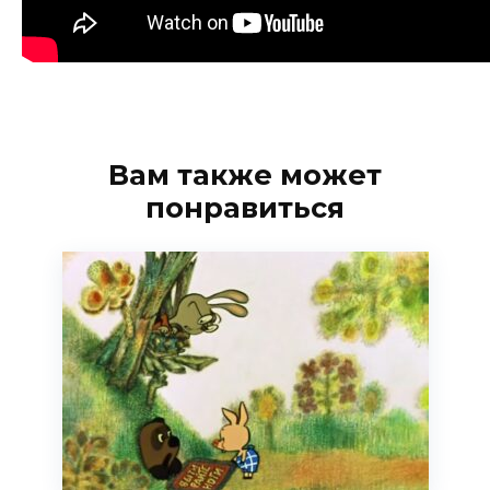
Вам также может
понравиться