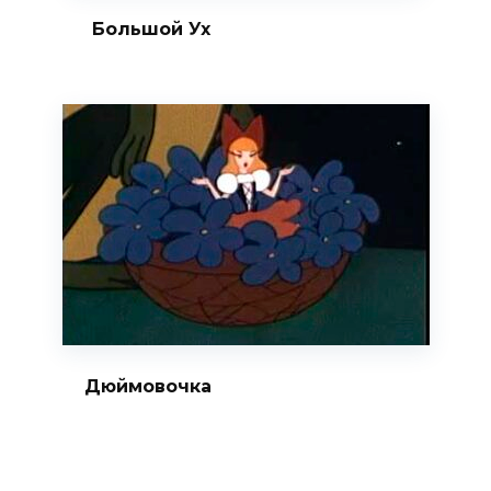
Большой Ух
Дюймовочка