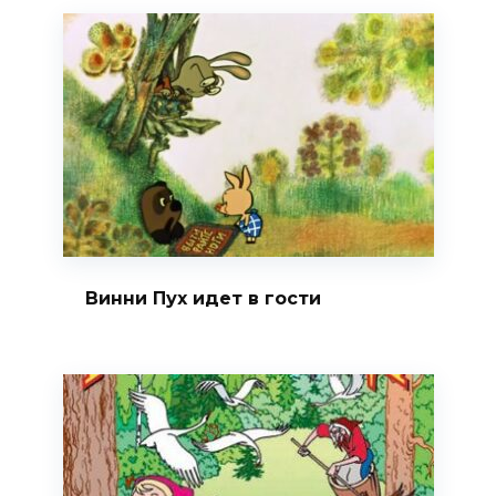
Винни Пух идет в гости