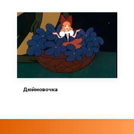
Дюймовочка