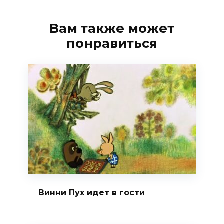
Вам также может
понравиться
Винни Пух идет в гости