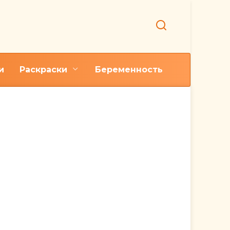
и
Раскраски
Беременность