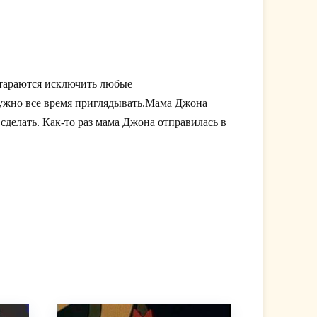
стараются исключить любые
нужно все время приглядывать.Мама Джона
сделать. Как-то раз мама Джона отправилась в