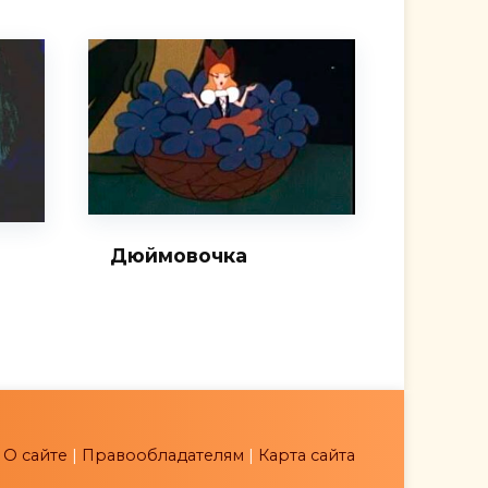
Дюймовочка
|
О сайте
|
Правообладателям
|
Карта сайта