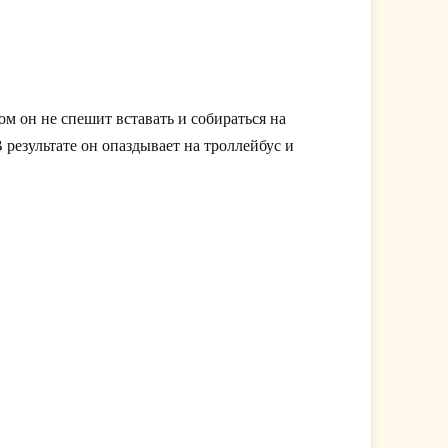
м он не спешит вставать и собираться на
 результате он опаздывает на троллейбус и