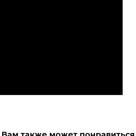
Вам также может понравиться