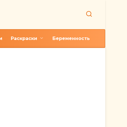
и
Раскраски
Беременность