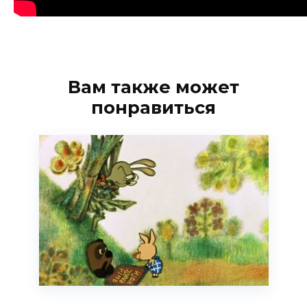
Вам также может
понравиться