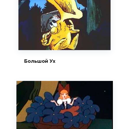
Большой Ух