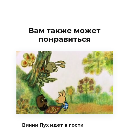
Вам также может
понравиться
Винни Пух идет в гости