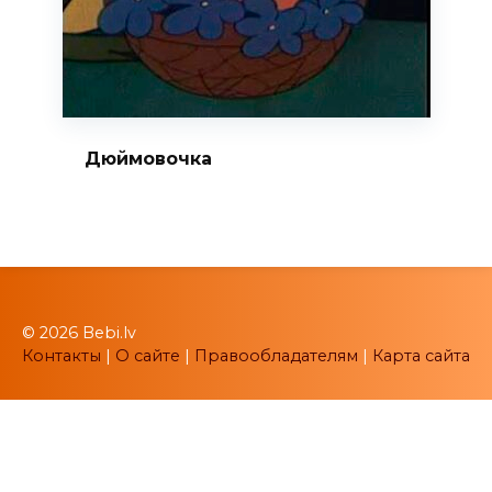
Дюймовочка
© 2026 Bebi.lv
Контакты
|
О сайте
|
Правообладателям
|
Карта сайта