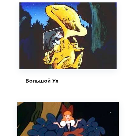
Большой Ух