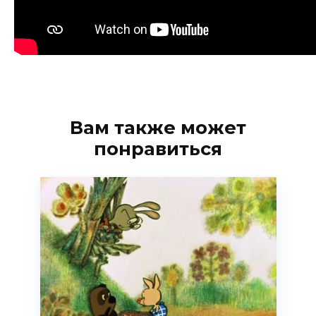
Вам также может
понравиться