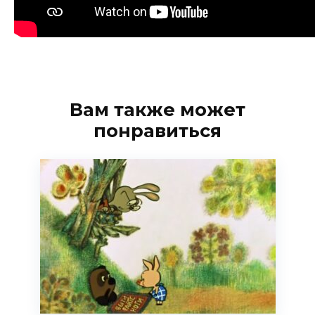
Вам также может
понравиться