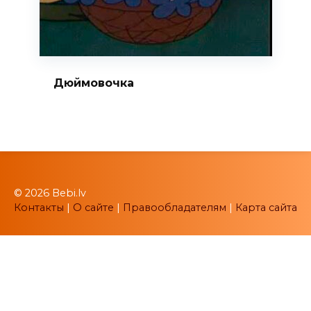
Дюймовочка
© 2026 Bebi.lv
Контакты
|
О сайте
|
Правообладателям
|
Карта сайта