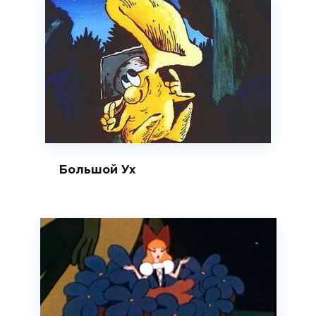
Большой Ух