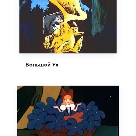
Большой Ух