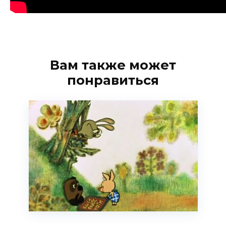
Вам также может
понравиться