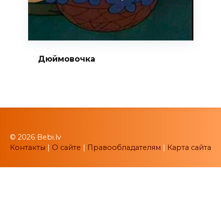
Дюймовочка
© 2026 Bebi.lv
Контакты
|
О сайте
|
Правообладателям
|
Карта сайта