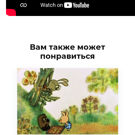
Вам также может
понравиться