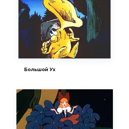
Большой Ух