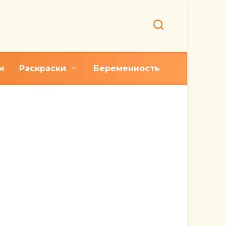
и
Раскраски
Беременность