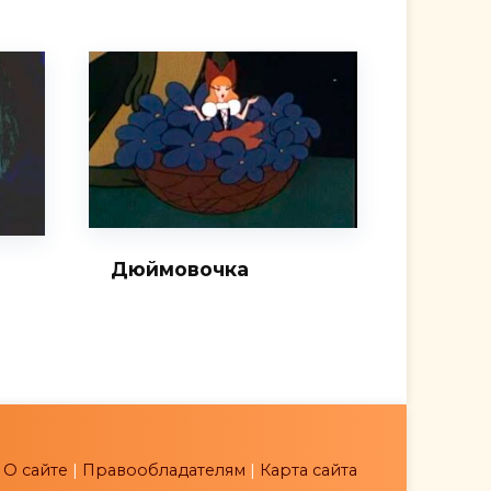
Дюймовочка
|
О сайте
|
Правообладателям
|
Карта сайта