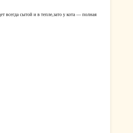
 всегда сытой и в тепле,зато у кота — полная