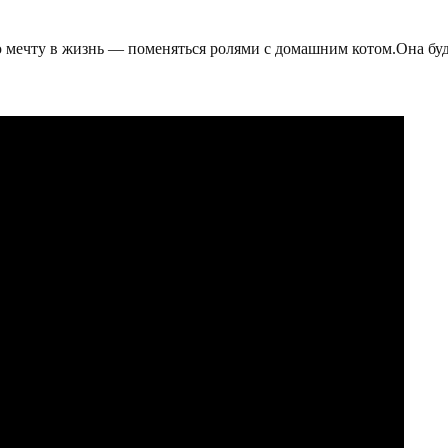
 мечту в жизнь — поменяться ролями с домашним котом.Она будет