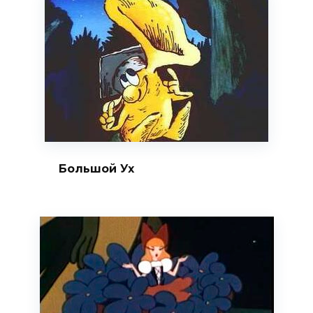
Большой Ух