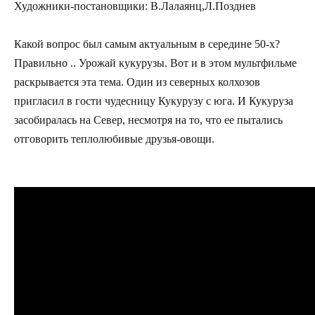
Художники-постановщики: В.Лалаянц,Л.Позднев
Какой вопрос был самым актуальным в середине 50-х?
Правильно .. Урожай кукурузы. Вот и в этом мультфильме
раскрывается эта тема. Один из северных колхозов
пригласил в гости чудесницу Кукурузу с юга. И Кукуруза
засобиралась на Север, несмотря на то, что ее пытались
отговорить теплолюбивые друзья-овощи.