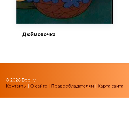
Дюймовочка
© 2026 Bebi.lv
Контакты
|
О сайте
|
Правообладателям
|
Карта сайта