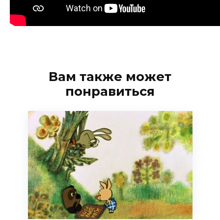
Вам также может
понравиться