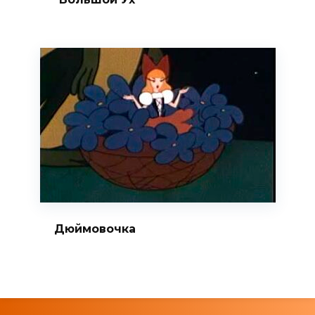
Дюймовочка